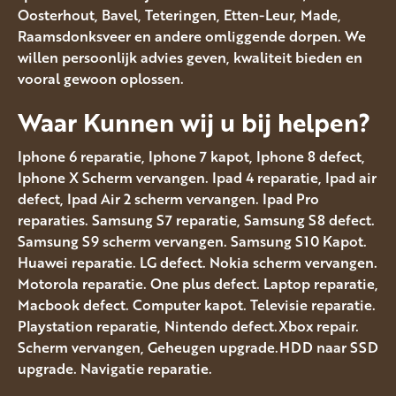
Oosterhout, Bavel, Teteringen, Etten-Leur, Made,
Raamsdonksveer en andere omliggende dorpen. We
willen persoonlijk advies geven, kwaliteit bieden en
vooral gewoon oplossen.
Waar Kunnen wij u bij helpen?
Iphone 6 reparatie, Iphone 7 kapot, Iphone 8 defect,
Iphone X Scherm vervangen. Ipad 4 reparatie, Ipad air
defect, Ipad Air 2 scherm vervangen. Ipad Pro
reparaties. Samsung S7 reparatie, Samsung S8 defect.
Samsung S9 scherm vervangen. Samsung S10 Kapot.
Huawei reparatie. LG defect. Nokia scherm vervangen.
Motorola reparatie. One plus defect. Laptop reparatie,
Macbook defect. Computer kapot. Televisie reparatie.
Playstation reparatie, Nintendo defect.Xbox repair.
Scherm vervangen, Geheugen upgrade.HDD naar SSD
upgrade. Navigatie reparatie.