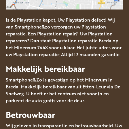
Is de Playstation kapot, Uw Playstation defect! Wij
van Smartphone&zo verzorgen uw Playstation
reparatie. Een Playstation repair? Uw Playstation
repareren? Dan staat Playstation reparatie Breda op
het Minervum 7448 voor u klaar. Het juiste adres voor
uw Playstation reparatie; Altijd 12 maanden garantie.
Makkelijk bereikbaar
Smartphone&Zo is gevestigd op het Minervum in
Breda. Makkelijk bereikbaar vanuit Etten-Leur via De
Snelweg. U hoeft er het centrum niet voor in en
parkeert de auto gratis voor de deur.
Betrouwbaar
Wij geloven in transparantie en betrouwbaarheid. Uw