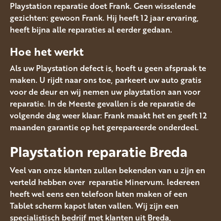
Playstation reparatie doet Frank. Geen wisselende
gezichten: gewoon Frank. Hij heeft 12 jaar ervaring,
heeft bijna alle reparaties al eerder gedaan.
Hoe het werkt
Als uw Playstation defect is, hoeft u geen afspraak te
maken. U rijdt naar ons toe, parkeert uw auto gratis
voor de deur en wij nemen uw playstation aan voor
reparatie. In de Meeste gevallen is de reparatie de
volgende dag weer klaar: Frank maakt het en geeft 12
maanden garantie op het gerepareerde onderdeel.
Playstation reparatie Breda
Veel van onze klanten zullen bekenden van u zijn en
verteld hebben over reparatie Minervum. Iedereen
heeft wel eens een telefoon laten maken of een
Tablet scherm kapot laten vallen. Wij zijn een
specialistisch bedrijf met klanten uit Breda,