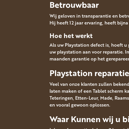
Betrouwbaar
Wij geloven in transparantie en bet
Hij heeft 12 jaar ervaring, heeft bijn
Hoe het werkt
Als uw Playstation defect is, hoeft 
uw playstation aan voor reparatie. I
maanden garantie op het gereparee
Playstation reparati
Veel van onze klanten zullen bekend
laten maken of een Tablet scherm kapo
Teteringen, Etten-Leur, Made, Raams
en vooral gewoon oplossen.
Waar Kunnen wij u bi