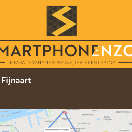
 Fijnaart