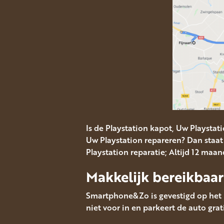
Is de Playstation kapot, Uw Playstat
Uw Playstation repareren? Dan staat 
Playstation reparatie; Altijd 12 maa
Makkelijk bereikbaar
Smartphone&Zo is gevestigd op het M
niet voor in en parkeert de auto grat