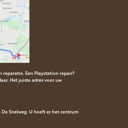
 reparatie. Een Playstation repair?
aar. Het juiste adres voor uw
a De Snelweg. U hoeft er het centrum