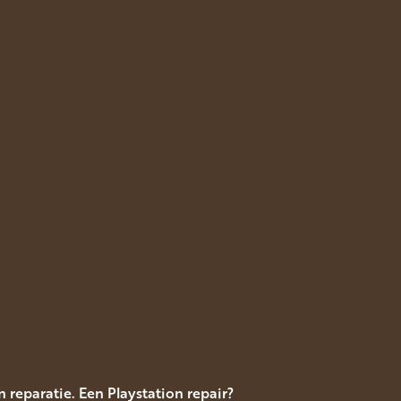
 reparatie. Een Playstation repair?