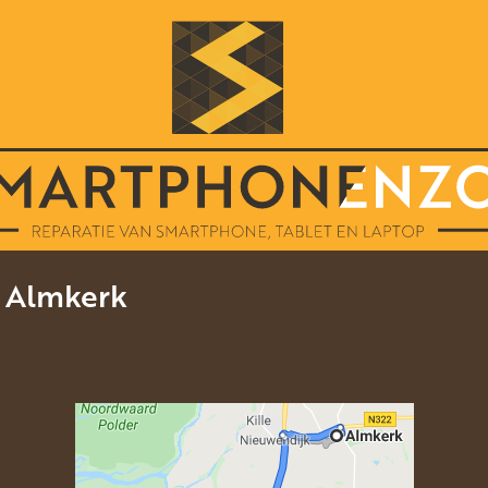
e Almkerk