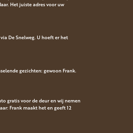
aar. Het juiste adres voor uw
via De Snelweg. U hoeft er het
isselende gezichten: gewoon Frank.
auto gratis voor de deur en wij nemen
aar: Frank maakt het en geeft 12