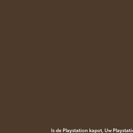
Is de Playstation kapot, Uw Playstat