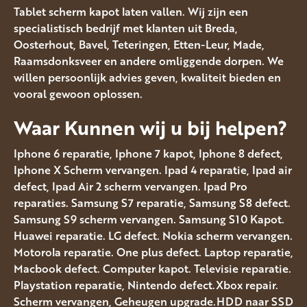
Tablet scherm kapot laten vallen. Wij zijn een
specialistisch bedrijf met klanten uit Breda,
Oosterhout, Bavel, Teteringen, Etten-Leur, Made,
Raamsdonksveer en andere omliggende dorpen. We
willen persoonlijk advies geven, kwaliteit bieden en
vooral gewoon oplossen.
Waar Kunnen wij u bij helpen?
Iphone 6 reparatie, Iphone 7 kapot, Iphone 8 defect,
Iphone X Scherm vervangen. Ipad 4 reparatie, Ipad air
defect, Ipad Air 2 scherm vervangen. Ipad Pro
reparaties. Samsung S7 reparatie, Samsung S8 defect.
Samsung S9 scherm vervangen. Samsung S10 Kapot.
Huawei reparatie. LG defect. Nokia scherm vervangen.
Motorola reparatie. One plus defect. Laptop reparatie,
Macbook defect. Computer kapot. Televisie reparatie.
Playstation reparatie, Nintendo defect.Xbox repair.
Scherm vervangen, Geheugen upgrade.HDD naar SSD