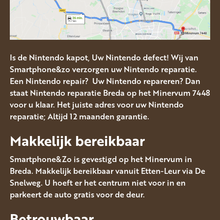
Is de Nintendo kapot, Uw Nintendo defect! Wij van
Smartphone&zo verzorgen uw Nintendo reparatie.
Een Nintendo repair? Uw Nintendo repareren? Dan
staat Nintendo reparatie Breda op het Minervum 7448
voor u klaar. Het juiste adres voor uw Nintendo
reparatie; Altijd 12 maanden garantie.
Makkelijk bereikbaar
Smartphone&Zo is gevestigd op het Minervum in
Breda. Makkelijk bereikbaar vanuit Etten-Leur via De
Snelweg. U hoeft er het centrum niet voor in en
parkeert de auto gratis voor de deur.
Betrouwbaar