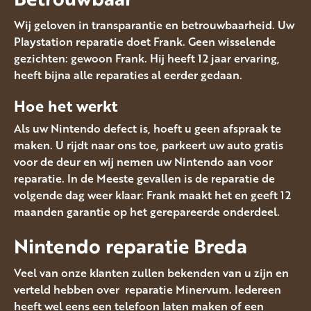
Wij geloven in transparantie en betrouwbaarheid. Uw
Playstation reparatie doet Frank. Geen wisselende
gezichten: gewoon Frank. Hij heeft 12 jaar ervaring,
heeft bijna alle reparaties al eerder gedaan.
Hoe het werkt
Als uw Nintendo defect is, hoeft u geen afspraak te
maken. U rijdt naar ons toe, parkeert uw auto gratis
voor de deur en wij nemen uw Nintendo aan voor
reparatie. In de Meeste gevallen is de reparatie de
volgende dag weer klaar: Frank maakt het en geeft 12
maanden garantie op het gerepareerde onderdeel.
Nintendo reparatie Breda
Veel van onze klanten zullen bekenden van u zijn en
verteld hebben over reparatie Minervum. Iedereen
heeft wel eens een telefoon laten maken of een