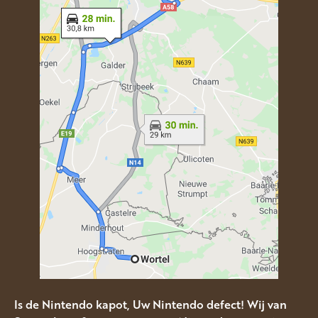
Is de Nintendo kapot, Uw Nintendo defect! Wij van