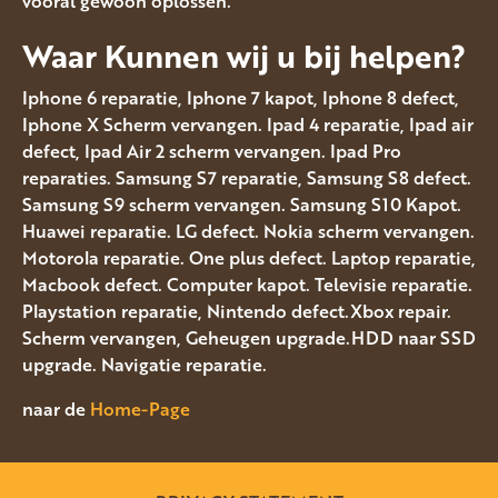
vooral gewoon oplossen.
Waar Kunnen wij u bij helpen?
Iphone 6 reparatie, Iphone 7 kapot, Iphone 8 defect,
Iphone X Scherm vervangen. Ipad 4 reparatie, Ipad air
defect, Ipad Air 2 scherm vervangen. Ipad Pro
reparaties. Samsung S7 reparatie, Samsung S8 defect.
Samsung S9 scherm vervangen. Samsung S10 Kapot.
Huawei reparatie. LG defect. Nokia scherm vervangen.
Motorola reparatie. One plus defect. Laptop reparatie,
Macbook defect. Computer kapot. Televisie reparatie.
Playstation reparatie, Nintendo defect.Xbox repair.
Scherm vervangen, Geheugen upgrade.HDD naar SSD
upgrade. Navigatie reparatie.
naar de
Home-Page