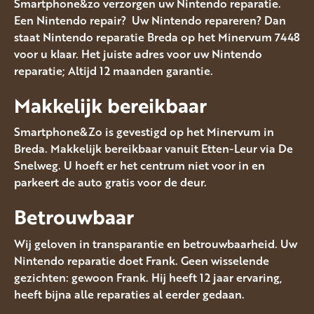
Smartphone&zo verzorgen uw Nintendo reparatie.
Een Nintendo repair? Uw Nintendo repareren? Dan
staat Nintendo reparatie Breda op het Minervum 7448
voor u klaar. Het juiste adres voor uw Nintendo
reparatie; Altijd 12 maanden garantie.
Makkelijk bereikbaar
Smartphone&Zo is gevestigd op het Minervum in
Breda. Makkelijk bereikbaar vanuit Etten-Leur via De
Snelweg. U hoeft er het centrum niet voor in en
parkeert de auto gratis voor de deur.
Betrouwbaar
Wij geloven in transparantie en betrouwbaarheid. Uw
Nintendo reparatie doet Frank. Geen wisselende
gezichten: gewoon Frank. Hij heeft 12 jaar ervaring,
heeft bijna alle reparaties al eerder gedaan.