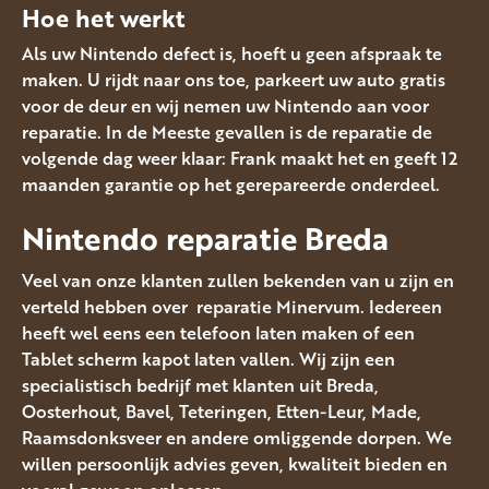
Hoe het werkt
Als uw Nintendo defect is, hoeft u geen afspraak te
maken. U rijdt naar ons toe, parkeert uw auto gratis
voor de deur en wij nemen uw Nintendo aan voor
reparatie. In de Meeste gevallen is de reparatie de
volgende dag weer klaar: Frank maakt het en geeft 12
maanden garantie op het gerepareerde onderdeel.
Nintendo reparatie Breda
Veel van onze klanten zullen bekenden van u zijn en
verteld hebben over reparatie Minervum. Iedereen
heeft wel eens een telefoon laten maken of een
Tablet scherm kapot laten vallen. Wij zijn een
specialistisch bedrijf met klanten uit Breda,
Oosterhout, Bavel, Teteringen, Etten-Leur, Made,
Raamsdonksveer en andere omliggende dorpen. We
willen persoonlijk advies geven, kwaliteit bieden en