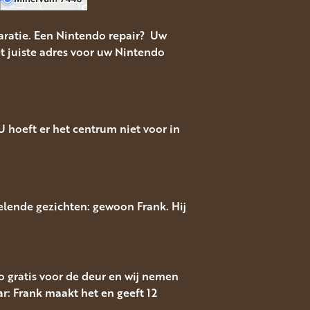
ratie. Een Nintendo repair? Uw
t juiste adres voor uw Nintendo
 hoeft er het centrum niet voor in
elende gezichten: gewoon Frank. Hij
to gratis voor de deur en wij nemen
r: Frank maakt het en geeft 12