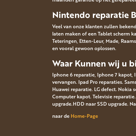
Nintendo reparatie 
Veel van onze klanten zullen bekend
laten maken of een Tablet scherm kapo
Teteringen, Etten-Leur, Made, Raams
en vooral gewoon oplossen.
Waar Kunnen wij u bi
Iphone 6 reparatie, Iphone 7 kapot, 
vervangen. Ipad Pro reparaties. Sa
Huawei reparatie. LG defect. Nokia 
Computer kapot. Televisie reparatie
upgrade.HDD naar SSD upgrade. Navi
naar de
Home-Page