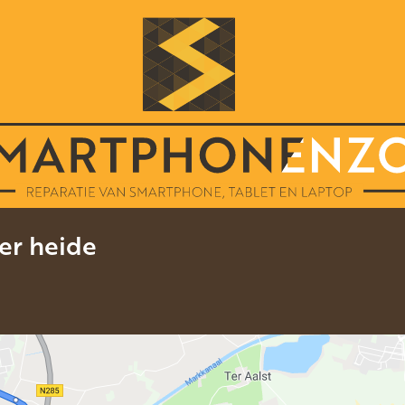
er heide