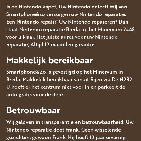
Is de Nintendo kapot, Uw Nintendo defect! Wij van
Smartphone&zo verzorgen uw Nintendo reparatie.
Een Nintendo repair? Uw Nintendo repareren? Dan
staat Nintendo reparatie Breda op het Minervum 7448
voor u klaar. Het juiste adres voor uw Nintendo
reparatie; Altijd 12 maanden garantie.
Makkelijk bereikbaar
Smartphone&Zo is gevestigd op het Minervum in
Breda. Makkelijk bereikbaar vanuit Rijen via De N282.
U hoeft er het centrum niet voor in en parkeert de
auto gratis voor de deur.
Betrouwbaar
Wij geloven in transparantie en betrouwbaarheid. Uw
Nintendo reparatie doet Frank. Geen wisselende
gezichten: gewoon Frank. Hij heeft 12 jaar ervaring,