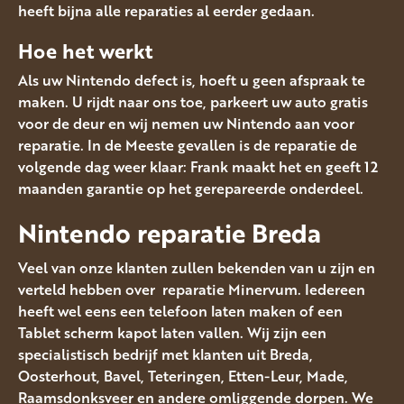
heeft bijna alle reparaties al eerder gedaan.
Hoe het werkt
Als uw Nintendo defect is, hoeft u geen afspraak te
maken. U rijdt naar ons toe, parkeert uw auto gratis
voor de deur en wij nemen uw Nintendo aan voor
reparatie. In de Meeste gevallen is de reparatie de
volgende dag weer klaar: Frank maakt het en geeft 12
maanden garantie op het gerepareerde onderdeel.
Nintendo reparatie Breda
Veel van onze klanten zullen bekenden van u zijn en
verteld hebben over reparatie Minervum. Iedereen
heeft wel eens een telefoon laten maken of een
Tablet scherm kapot laten vallen. Wij zijn een
specialistisch bedrijf met klanten uit Breda,
Oosterhout, Bavel, Teteringen, Etten-Leur, Made,
Raamsdonksveer en andere omliggende dorpen. We