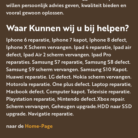
willen persoonlijk advies geven, kwaliteit bieden en
vooral gewoon oplossen.
Waar Kunnen wij u bij helpen?
Iphone 6 reparatie, Iphone 7 kapot, Iphone 8 defect,
Iphone X Scherm vervangen. Ipad 4 reparatie, Ipad air
defect, Ipad Air 2 scherm vervangen. Ipad Pro
reparaties. Samsung S7 reparatie, Samsung S8 defect.
Samsung S9 scherm vervangen. Samsung S10 Kapot.
Huawei reparatie. LG defect. Nokia scherm vervangen.
Motorola reparatie. One plus defect. Laptop reparatie,
Macbook defect. Computer kapot. Televisie reparatie.
Playstation reparatie, Nintendo defect.Xbox repair.
Scherm vervangen, Geheugen upgrade.HDD naar SSD
upgrade. Navigatie reparatie.
naar de
Home-Page