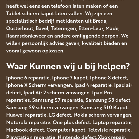
heeft wel eens een telefoon laten maken of een
Tablet scherm kapot laten vallen. Wij zijn een
specialistisch bedrijf met klanten uit Breda,
Oosterhout, Bavel, Teteringen, Etten-Leur, Made,
Raamsdonksveer en andere omliggende dorpen. We
willen persoonlijk advies geven, kwaliteit bieden en
vooral gewoon oplossen.
Waar Kunnen wij u bij helpen?
Iphone 6 reparatie, Iphone 7 kapot, Iphone 8 defect,
Iphone X Scherm vervangen. Ipad 4 reparatie, Ipad air
defect, Ipad Air 2 scherm vervangen. Ipad Pro
reparaties. Samsung S7 reparatie, Samsung S8 defect.
Samsung S9 scherm vervangen. Samsung S10 Kapot.
Huawei reparatie. LG defect. Nokia scherm vervangen.
Motorola reparatie. One plus defect. Laptop reparatie,
Macbook defect. Computer kapot. Televisie reparatie.
Playstation reparatie, Nintendo defect.Xbox repair.