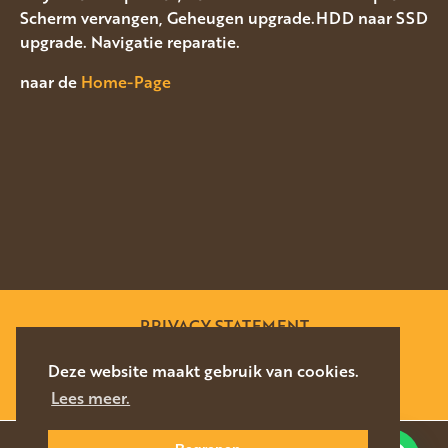
Scherm vervangen, Geheugen upgrade.HDD naar SSD
upgrade. Navigatie reparatie.
naar de
Home-Page
PRIVACY STATEMENT
SITEMAP
Deze website maakt gebruik van cookies.
Lees meer.
WEBSITE DOOR
SILVERFISH
2026