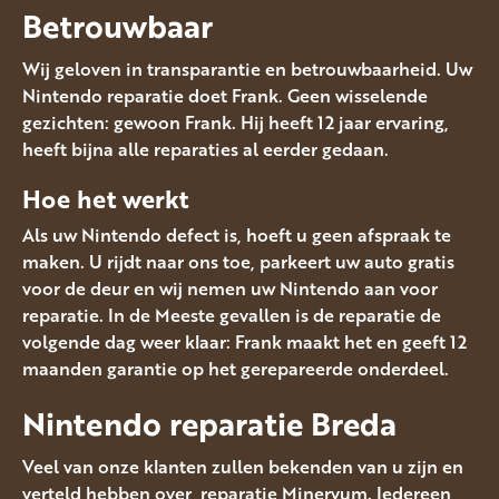
Betrouwbaar
Wij geloven in transparantie en betrouwbaarheid. Uw
Nintendo reparatie doet Frank. Geen wisselende
gezichten: gewoon Frank. Hij heeft 12 jaar ervaring,
heeft bijna alle reparaties al eerder gedaan.
Hoe het werkt
Als uw Nintendo defect is, hoeft u geen afspraak te
maken. U rijdt naar ons toe, parkeert uw auto gratis
voor de deur en wij nemen uw Nintendo aan voor
reparatie. In de Meeste gevallen is de reparatie de
volgende dag weer klaar: Frank maakt het en geeft 12
maanden garantie op het gerepareerde onderdeel.
Nintendo reparatie Breda
Veel van onze klanten zullen bekenden van u zijn en
verteld hebben over reparatie Minervum. Iedereen