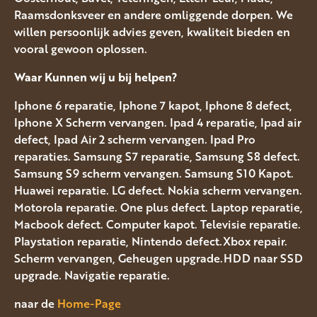
Raamsdonksveer en andere omliggende dorpen. We
willen persoonlijk advies geven, kwaliteit bieden en
vooral gewoon oplossen.
Waar Kunnen wij u bij helpen?
Iphone 6 reparatie, Iphone 7 kapot, Iphone 8 defect,
Iphone X Scherm vervangen. Ipad 4 reparatie, Ipad air
defect, Ipad Air 2 scherm vervangen. Ipad Pro
reparaties. Samsung S7 reparatie, Samsung S8 defect.
Samsung S9 scherm vervangen. Samsung S10 Kapot.
Huawei reparatie. LG defect. Nokia scherm vervangen.
Motorola reparatie. One plus defect. Laptop reparatie,
Macbook defect. Computer kapot. Televisie reparatie.
Playstation reparatie, Nintendo defect.Xbox repair.
Scherm vervangen, Geheugen upgrade.HDD naar SSD
upgrade. Navigatie reparatie.
naar de
Home-Page