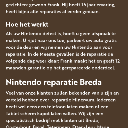
gezichten: gewoon Frank. Hij heeft 16 jaar ervaring,
heeft bijna alle reparaties al eerder gedaan.
Hoe het werkt
Als uw Nintendo defect is, hoeft u geen afspraak te
maken. U rijdt naar ons toe, parkeert uw auto gratis
voor de deur en wij nemen uw Nintendo aan voor
reparatie. In de Meeste gevallen is de reparatie de
volgende dag weer klaar: Frank maakt het en geeft 12
maanden garantie op het gerepareerde onderdeel.
Nintendo reparatie Breda
Veel van onze klanten zullen bekenden van u zijn en
verteld hebben over reparatie Minervum. Iedereen
heeft wel eens een telefoon laten maken of een
Tablet scherm kapot laten vallen. Wij zijn een
specialistisch bedrijf met klanten uit Breda,
Oosterhout, Bavel, Teteringen, Etten-Leur, Made,