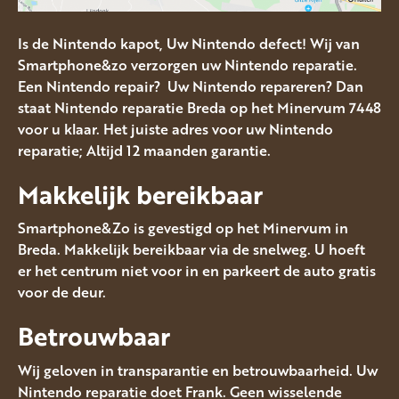
Is de Nintendo kapot, Uw Nintendo defect! Wij van
Smartphone&zo verzorgen uw Nintendo reparatie.
Een Nintendo repair? Uw Nintendo repareren? Dan
staat Nintendo reparatie Breda op het Minervum 7448
voor u klaar. Het juiste adres voor uw Nintendo
reparatie; Altijd 12 maanden garantie.
Makkelijk bereikbaar
Smartphone&Zo is gevestigd op het Minervum in
Breda. Makkelijk bereikbaar via de snelweg. U hoeft
er het centrum niet voor in en parkeert de auto gratis
voor de deur.
Betrouwbaar
Wij geloven in transparantie en betrouwbaarheid. Uw
Nintendo reparatie doet Frank. Geen wisselende