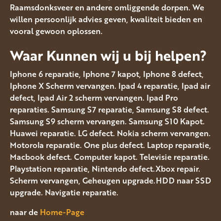
Raamsdonksveer en andere omliggende dorpen. We
willen persoonlijk advies geven, kwaliteit bieden en
vooral gewoon oplossen.
Waar Kunnen wij u bij helpen?
Iphone 6 reparatie, Iphone 7 kapot, Iphone 8 defect,
Iphone X Scherm vervangen. Ipad 4 reparatie, Ipad air
defect, Ipad Air 2 scherm vervangen. Ipad Pro
reparaties. Samsung S7 reparatie, Samsung S8 defect.
Samsung S9 scherm vervangen. Samsung S10 Kapot.
Huawei reparatie. LG defect. Nokia scherm vervangen.
Motorola reparatie. One plus defect. Laptop reparatie,
Macbook defect. Computer kapot. Televisie reparatie.
Playstation reparatie, Nintendo defect.Xbox repair.
Scherm vervangen, Geheugen upgrade.HDD naar SSD
upgrade. Navigatie reparatie.
naar de
Home-Page