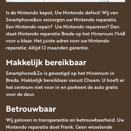
Is de Nintendo kapot, Uw Nintendo defect! Wij van
Smartphone&zo verzorgen uw Nintendo reparatie.
Een Nintendo repair? Uw Nintendo repareren? Dan
staat Nintendo reparatie Breda op het Minervum 7448
voor u klaar. Het juiste adres voor uw Nintendo
reparatie; Altijd 12 maanden garantie.
Makkelijk bereikbaar
Smartphone&Zo is gevestigd op het Minervum in
Breda. Makkelijk bereikbaar vanuit Chaam. U hoeft er
het centrum niet voor in en parkeert de auto gratis
voor de deur.
Betrouwbaar
Wij geloven in transparantie en betrouwbaarheid. Uw
Nintendo reparatie doet Frank. Geen wisselende