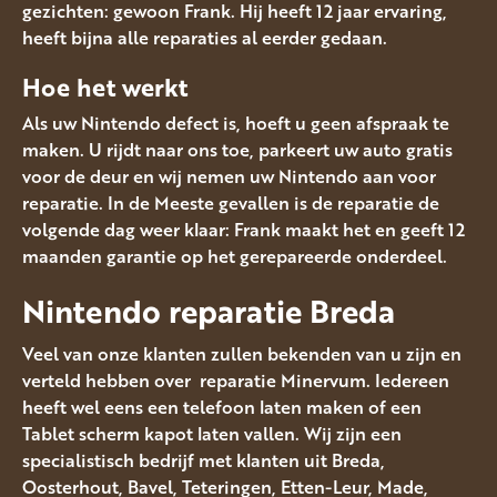
gezichten: gewoon Frank. Hij heeft 12 jaar ervaring,
heeft bijna alle reparaties al eerder gedaan.
Hoe het werkt
Als uw Nintendo defect is, hoeft u geen afspraak te
maken. U rijdt naar ons toe, parkeert uw auto gratis
voor de deur en wij nemen uw Nintendo aan voor
reparatie. In de Meeste gevallen is de reparatie de
volgende dag weer klaar: Frank maakt het en geeft 12
maanden garantie op het gerepareerde onderdeel.
Nintendo reparatie Breda
Veel van onze klanten zullen bekenden van u zijn en
verteld hebben over reparatie Minervum. Iedereen
heeft wel eens een telefoon laten maken of een
Tablet scherm kapot laten vallen. Wij zijn een
specialistisch bedrijf met klanten uit Breda,
Oosterhout, Bavel, Teteringen, Etten-Leur, Made,