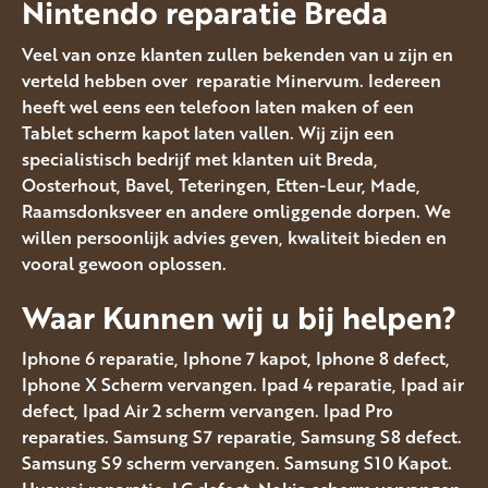
Nintendo reparatie Breda
Veel van onze klanten zullen bekenden van u zijn en
verteld hebben over reparatie Minervum. Iedereen
heeft wel eens een telefoon laten maken of een
Tablet scherm kapot laten vallen. Wij zijn een
specialistisch bedrijf met klanten uit Breda,
Oosterhout, Bavel, Teteringen, Etten-Leur, Made,
Raamsdonksveer en andere omliggende dorpen. We
willen persoonlijk advies geven, kwaliteit bieden en
vooral gewoon oplossen.
Waar Kunnen wij u bij helpen?
Iphone 6 reparatie, Iphone 7 kapot, Iphone 8 defect,
Iphone X Scherm vervangen. Ipad 4 reparatie, Ipad air
defect, Ipad Air 2 scherm vervangen. Ipad Pro
reparaties. Samsung S7 reparatie, Samsung S8 defect.
Samsung S9 scherm vervangen. Samsung S10 Kapot.