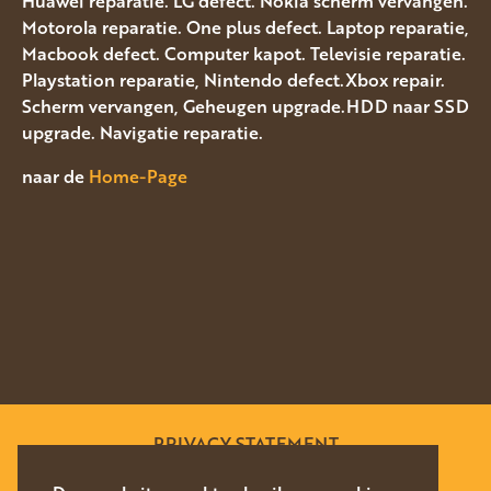
Huawei reparatie. LG defect. Nokia scherm vervangen.
Motorola reparatie. One plus defect. Laptop reparatie,
Macbook defect. Computer kapot. Televisie reparatie.
Playstation reparatie, Nintendo defect.Xbox repair.
Scherm vervangen, Geheugen upgrade.HDD naar SSD
upgrade. Navigatie reparatie.
naar de
Home-Page
PRIVACY STATEMENT
SITEMAP