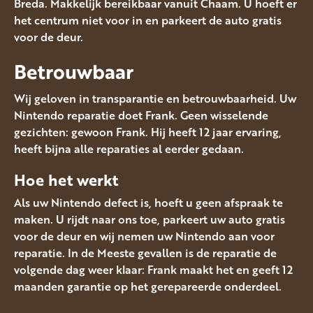
Breda. Makkelijk bereikbaar vanuit Chaam. U hoeft er
het centrum niet voor in en parkeert de auto gratis
voor de deur.
Betrouwbaar
Wij geloven in transparantie en betrouwbaarheid. Uw
Nintendo reparatie doet Frank. Geen wisselende
gezichten: gewoon Frank. Hij heeft 12 jaar ervaring,
heeft bijna alle reparaties al eerder gedaan.
Hoe het werkt
Als uw Nintendo defect is, hoeft u geen afspraak te
maken. U rijdt naar ons toe, parkeert uw auto gratis
voor de deur en wij nemen uw Nintendo aan voor
reparatie. In de Meeste gevallen is de reparatie de
volgende dag weer klaar: Frank maakt het en geeft 12
maanden garantie op het gerepareerde onderdeel.