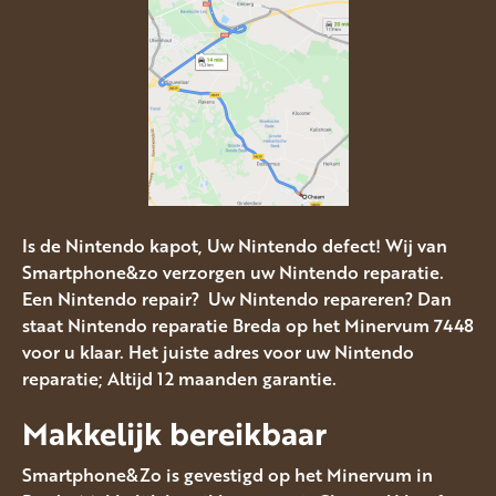
Is de Nintendo kapot, Uw Nintendo defect! Wij van
Smartphone&zo verzorgen uw Nintendo reparatie.
Een Nintendo repair? Uw Nintendo repareren? Dan
staat Nintendo reparatie Breda op het Minervum 7448
voor u klaar. Het juiste adres voor uw Nintendo
reparatie; Altijd 12 maanden garantie.
Makkelijk bereikbaar
Smartphone&Zo is gevestigd op het Minervum in