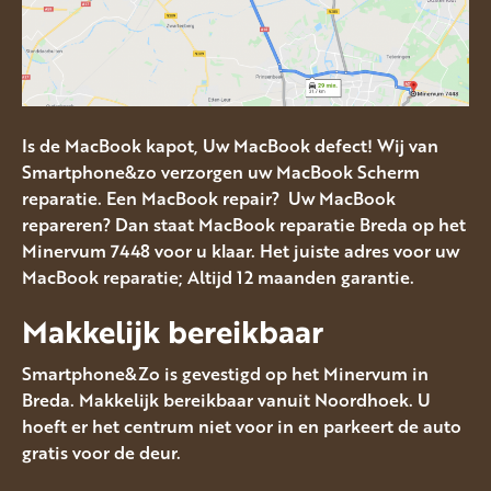
Is de MacBook kapot, Uw MacBook defect! Wij van
Smartphone&zo verzorgen uw MacBook Scherm
reparatie. Een MacBook repair? Uw MacBook
repareren? Dan staat MacBook reparatie Breda op het
Minervum 7448 voor u klaar. Het juiste adres voor uw
MacBook reparatie; Altijd 12 maanden garantie.
Makkelijk bereikbaar
Smartphone&Zo is gevestigd op het Minervum in
Breda. Makkelijk bereikbaar vanuit Noordhoek. U
hoeft er het centrum niet voor in en parkeert de auto
gratis voor de deur.