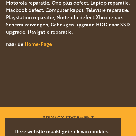
Motorola reparatie. One plus defect. Laptop reparatie,
Macbook defect. Computer kapot. Televisie reparatie.
Playstation reparatie, Nintendo defect.Xbox repair.
Scherm vervangen, Geheugen upgrade.HDD naar SSD
upgrade. Navigatie reparatie.
naar de
Home-Page
PRIVACY STATEMENT
SITEMAP
Deze website maakt gebruik van cookies.