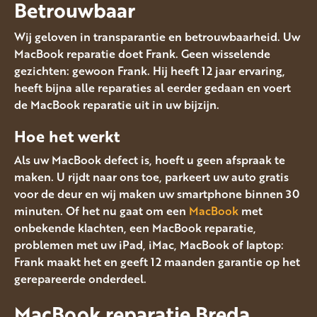
Betrouwbaar
Wij geloven in transparantie en betrouwbaarheid. Uw
MacBook reparatie doet Frank. Geen wisselende
gezichten: gewoon Frank. Hij heeft 12 jaar ervaring,
heeft bijna alle reparaties al eerder gedaan en voert
de MacBook reparatie uit in uw bijzijn.
Hoe het werkt
Als uw MacBook defect is, hoeft u geen afspraak te
maken. U rijdt naar ons toe, parkeert uw auto gratis
voor de deur en wij maken uw smartphone binnen 30
minuten. Of het nu gaat om een
MacBook
met
onbekende klachten, een MacBook reparatie,
problemen met uw iPad, iMac, MacBook of laptop:
Frank maakt het en geeft 12 maanden garantie op het
gerepareerde onderdeel.
MacBook reparatie Breda