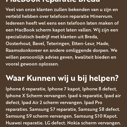
Veel van onze klanten zullen bekenden van u zijn en
verteld hebben over telefoon reparatie Minervum.
Iedereen heeft wel eens een telefoon laten maken of
een MacBook scherm kapot laten vallen. Wij zijn een
specialistisch bedrijf met klanten uit Breda,
Oosterhout, Bavel, Teteringen, Etten-Leur, Made,
Raamsdonksveer en andere omliggende dorpen. We
willen persoonlijk advies geven, kwaliteit bieden en
vooral gewoon oplossen.
Waar Kunnen wij u bij helpen?
Iphone 6 reparatie, Iphone 7 kapot, Iphone 8 defect,
Iphone X Scherm vervangen. Ipad 4 reparatie, Ipad air
defect, Ipad Air 2 scherm vervangen. Ipad Pro
reparaties. Samsung S7 reparatie, Samsung S8 defect.
Samsung S9 scherm vervangen. Samsung S10 Kapot.
Huawei reparatie. LG defect. Nokia scherm vervangen.