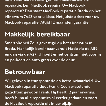
reparatie. Een MacBook repair? Uw MacBook
repareren? Dan staat MacBook reparatie Breda op het
Minervum 7448 voor u klaar. Het juiste adres voor uw
MacBook reparatie; Altijd 12 maanden garantie
Makkelijk bereikbaar
Smartphone&Zo is gevestigd op het Minervum in
Breda. Makkelijk bereikbaar vanuit Made via de A59
en dan via de A27. U hoeft er het centrum niet voor in
en parkeert de auto gratis voor de deur.
Betrouwbaar
Wij geloven in transparantie en betrouwbaarheid. Uw
MacBook reparatie doet Frank. Geen wisselende
gezichten: gewoon Frank. Hij heeft 12 jaar ervaring,
heeft bijna alle reparaties al eerder gedaan en voert
de MacBook reparatie uit in uw bijzijn.