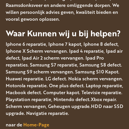
Raamsdonksveer en andere omliggende dorpen. We
willen persoonlijk advies geven, kwaliteit bieden en
vooral gewoon oplossen.
Waar Kunnen wij u bij helpen?
Iphone 6 reparatie, Iphone 7 kapot, Iphone 8 defect,
Iphone X Scherm vervangen. Ipad 4 reparatie, Ipad air
defect, Ipad Air 2 scherm vervangen. Ipad Pro
reparaties. Samsung S7 reparatie, Samsung S8 defect.
Samsung S9 scherm vervangen. Samsung S10 Kapot.
Huawei reparatie. LG defect. Nokia scherm vervangen.
Motorola reparatie. One plus defect. Laptop reparatie,
Macbook defect. Computer kapot. Televisie reparatie.
Playstation reparatie, Nintendo defect.Xbox repair.
Scherm vervangen, Geheugen upgrade.HDD naar SSD
upgrade. Navigatie reparatie.
naar de
Home-Page