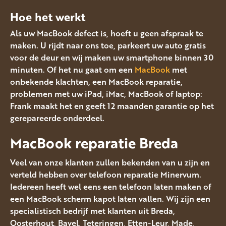
Hoe het werkt
Als uw MacBook defect is, hoeft u geen afspraak te
maken. U rijdt naar ons toe, parkeert uw auto gratis
voor de deur en wij maken uw smartphone binnen 30
minuten. Of het nu gaat om een
MacBook
met
onbekende klachten, een MacBook reparatie,
problemen met uw iPad, iMac, MacBook of laptop:
Frank maakt het en geeft 12 maanden garantie op het
gerepareerde onderdeel.
MacBook reparatie Breda
Veel van onze klanten zullen bekenden van u zijn en
verteld hebben over telefoon reparatie Minervum.
Iedereen heeft wel eens een telefoon laten maken of
een MacBook scherm kapot laten vallen. Wij zijn een
specialistisch bedrijf met klanten uit Breda,
Oosterhout, Bavel, Teteringen, Etten-Leur, Made,