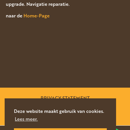
upgrade. Navigatie reparatie.
naar de
Home-Page
PRIVACY STATEMENT
SITEMAP
Deze website maakt gebruik van cookies.
Lees meer.
WEBSITE DOOR
SILVERFISH
2026