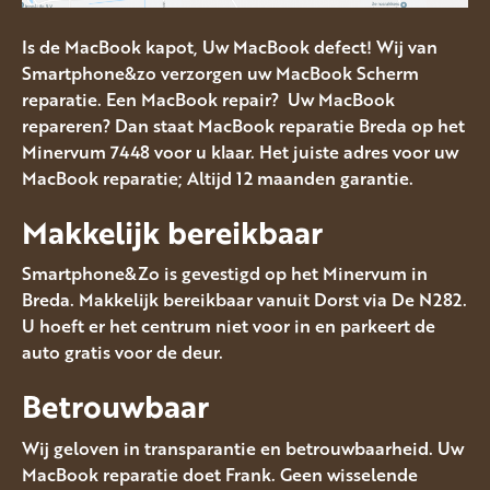
Is de MacBook kapot, Uw MacBook defect! Wij van
Smartphone&zo verzorgen uw MacBook Scherm
reparatie. Een MacBook repair? Uw MacBook
repareren? Dan staat MacBook reparatie Breda op het
Minervum 7448 voor u klaar. Het juiste adres voor uw
MacBook reparatie; Altijd 12 maanden garantie.
Makkelijk bereikbaar
Smartphone&Zo is gevestigd op het Minervum in
Breda. Makkelijk bereikbaar vanuit Dorst via De N282.
U hoeft er het centrum niet voor in en parkeert de
auto gratis voor de deur.
Betrouwbaar
Wij geloven in transparantie en betrouwbaarheid. Uw
MacBook reparatie doet Frank. Geen wisselende