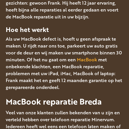
gezichten: gewoon Frank. Hij heeft 12 jaar ervaring,
heeft bijna alle reparaties al eerder gedaan en voert
de MacBook reparatie uit in uw bijzijn.
Hoe het werkt
Als uw MacBook defect is, hoeft u geen afspraak te
maken. U rijdt naar ons toe, parkeert uw auto gratis
voor de deur en wij maken uw smartphone binnen 30
minuten. Of het nu gaat om een
MacBook
met
onbekende klachten, een MacBook reparatie,
problemen met uw iPad, iMac, MacBook of laptop:
Frank maakt het en geeft 12 maanden garantie op het
gerepareerde onderdeel.
MacBook reparatie Breda
Veel van onze klanten zullen bekenden van u zijn en
verteld hebben over telefoon reparatie Minervum.
Iedereen heeft wel eens een telefoon laten maken of