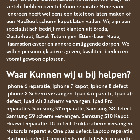
verteld hebben over telefoon reparatie Minervum.
Iedereen heeft wel eens een telefoon laten maken of
een MacBook scherm kapot laten vallen. Wij zijn een
specialistisch bedrijf met klanten uit Breda,
Oosterhout, Bavel, Teteringen, Etten-Leur, Made,
Raamsdonksveer en andere omliggende dorpen. We
willen persoonlijk advies geven, kwaliteit bieden en
vooral gewoon oplossen.
Waar Kunnen wij u bij helpen?
Iphone 6 reparatie, Iphone 7 kapot, Iphone 8 defect,
Iphone X Scherm vervangen. Ipad 4 reparatie, Ipad air
defect, Ipad Air 2 scherm vervangen. Ipad Pro
reparaties. Samsung S7 reparatie, Samsung S8 defect.
Samsung S9 scherm vervangen. Samsung S10 Kapot.
Huawei reparatie. LG defect. Nokia scherm vervangen.
Motorola reparatie. One plus defect. Laptop reparatie,
Macbook defect. Computer kapot. Televisie reparatie.