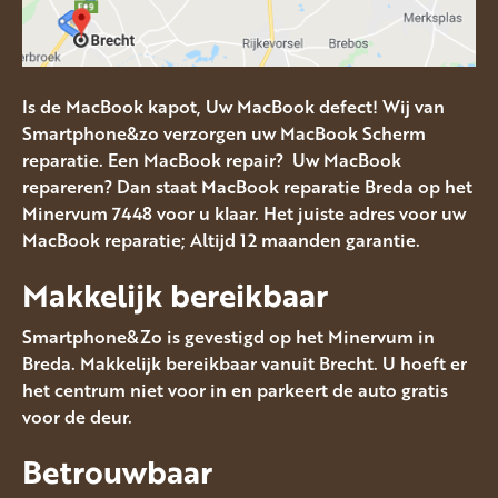
Is de MacBook kapot, Uw MacBook defect! Wij van
Smartphone&zo verzorgen uw MacBook Scherm
reparatie. Een MacBook repair? Uw MacBook
repareren? Dan staat MacBook reparatie Breda op het
Minervum 7448 voor u klaar. Het juiste adres voor uw
MacBook reparatie; Altijd 12 maanden garantie.
Makkelijk bereikbaar
Smartphone&Zo is gevestigd op het Minervum in
Breda. Makkelijk bereikbaar vanuit Brecht. U hoeft er
het centrum niet voor in en parkeert de auto gratis
voor de deur.
Betrouwbaar