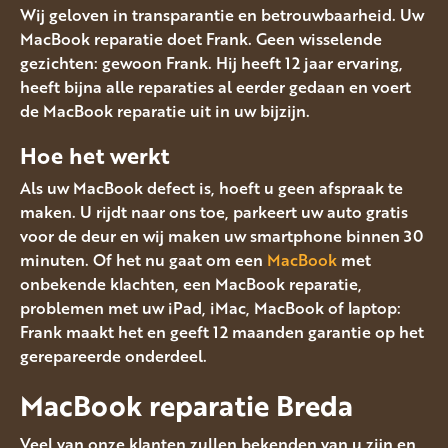
Wij geloven in transparantie en betrouwbaarheid. Uw
MacBook reparatie doet Frank. Geen wisselende
gezichten: gewoon Frank. Hij heeft 12 jaar ervaring,
heeft bijna alle reparaties al eerder gedaan en voert
de MacBook reparatie uit in uw bijzijn.
Hoe het werkt
Als uw MacBook defect is, hoeft u geen afspraak te
maken. U rijdt naar ons toe, parkeert uw auto gratis
voor de deur en wij maken uw smartphone binnen 30
minuten. Of het nu gaat om een
MacBook
met
onbekende klachten, een MacBook reparatie,
problemen met uw iPad, iMac, MacBook of laptop:
Frank maakt het en geeft 12 maanden garantie op het
gerepareerde onderdeel.
MacBook reparatie Breda
Veel van onze klanten zullen bekenden van u zijn en