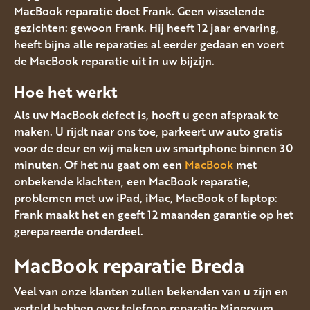
MacBook reparatie doet Frank. Geen wisselende
gezichten: gewoon Frank. Hij heeft 12 jaar ervaring,
heeft bijna alle reparaties al eerder gedaan en voert
de MacBook reparatie uit in uw bijzijn.
Hoe het werkt
Als uw MacBook defect is, hoeft u geen afspraak te
maken. U rijdt naar ons toe, parkeert uw auto gratis
voor de deur en wij maken uw smartphone binnen 30
minuten. Of het nu gaat om een
MacBook
met
onbekende klachten, een MacBook reparatie,
problemen met uw iPad, iMac, MacBook of laptop:
Frank maakt het en geeft 12 maanden garantie op het
gerepareerde onderdeel.
MacBook reparatie Breda
Veel van onze klanten zullen bekenden van u zijn en
verteld hebben over telefoon reparatie Minervum.