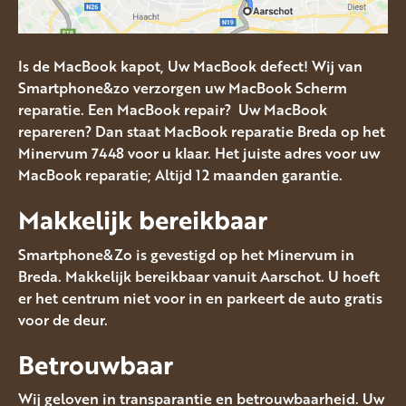
Is de MacBook kapot, Uw MacBook defect! Wij van
Smartphone&zo verzorgen uw MacBook Scherm
reparatie. Een MacBook repair? Uw MacBook
repareren? Dan staat MacBook reparatie Breda op het
Minervum 7448 voor u klaar. Het juiste adres voor uw
MacBook reparatie; Altijd 12 maanden garantie.
Makkelijk bereikbaar
Smartphone&Zo is gevestigd op het Minervum in
Breda. Makkelijk bereikbaar vanuit Aarschot. U hoeft
er het centrum niet voor in en parkeert de auto gratis
voor de deur.
Betrouwbaar
Wij geloven in transparantie en betrouwbaarheid. Uw