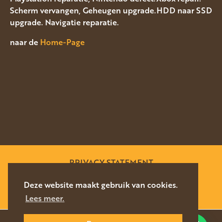
Scherm vervangen, Geheugen upgrade.HDD naar SSD
upgrade. Navigatie reparatie.
naar de
Home-Page
PRIVACY STATEMENT
SITEMAP
Deze website maakt gebruik van cookies.
Lees meer.
WEBSITE DOOR
SILVERFISH
2026