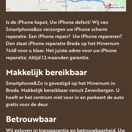
Is de iPhone kapot, Uw iPhone defect! Wij van
Smartphone&zo verzorgen uw iPhone scherm
reparatie. Een iPhone repair? Uw iPhone repareren?
Dan staat iPhone reparatie Breda op het Minervum
7448 voor u klaar. Het juiste adres voor uw iPhone
reparatie; Altijd 12 maanden garantie.
Makkelijk bereikbaar
Smartphone&Zo is gevestigd op het Minervum in
Breda. Makkelijk bereikbaar vanuit Zevenbergen. U
hoeft er het centrum niet voor in en parkeert de auto
gratis voor de deur.
Betrouwbaar
Wij geloven in transparantie en betrouwbaarheid. Uw