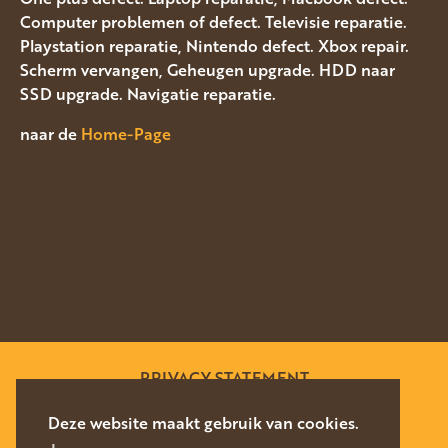
Computer problemen of defect. Televisie reparatie.
Playstation reparatie, Nintendo defect. Xbox repair.
Scherm vervangen, Geheugen upgrade. HDD naar
SSD upgrade. Navigatie reparatie.
naar de
Home-Page
PRIVACY STATEMENT
SITEMAP
Deze website maakt gebruik van cookies.