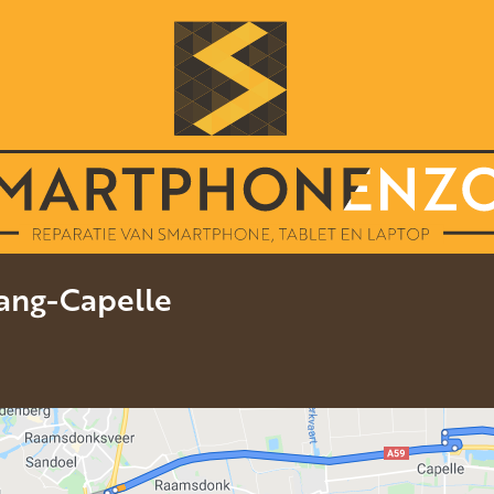
rang-Capelle