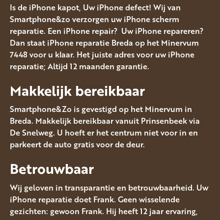
Is de iPhone kapot, Uw iPhone defect! Wij van
Smartphone&zo verzorgen uw iPhone scherm
reparatie. Een iPhone repair? Uw iPhone repareren?
Dan staat iPhone reparatie Breda op het Minervum
7448 voor u klaar. Het juiste adres voor uw iPhone
reparatie; Altijd 12 maanden garantie.
Makkelijk bereikbaar
Smartphone&Zo is gevestigd op het Minervum in
Breda. Makkelijk bereikbaar vanuit Prinsenbeek via
De Snelweg. U hoeft er het centrum niet voor in en
parkeert de auto gratis voor de deur.
Betrouwbaar
Wij geloven in transparantie en betrouwbaarheid. Uw
iPhone reparatie doet Frank. Geen wisselende
gezichten: gewoon Frank. Hij heeft 12 jaar ervaring,