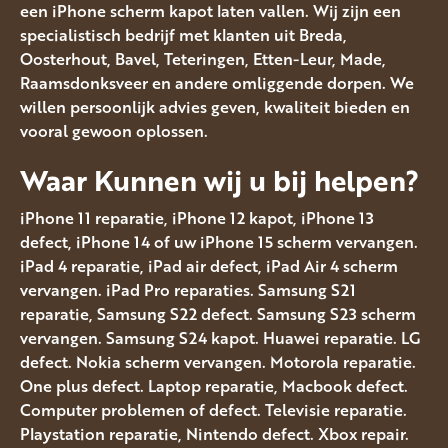
een iPhone scherm kapot laten vallen. Wij zijn een
specialistisch bedrijf met klanten uit Breda,
Oosterhout, Bavel, Teteringen, Etten-Leur, Made,
Raamsdonksveer en andere omliggende dorpen. We
willen persoonlijk advies geven, kwaliteit bieden en
vooral gewoon oplossen.
Waar Kunnen wij u bij helpen?
iPhone 11 reparatie, iPhone 12 kapot, iPhone 13
defect, iPhone 14 of uw iPhone 15 scherm vervangen.
iPad 4 reparatie, iPad air defect, iPad Air 4 scherm
vervangen. iPad Pro reparaties. Samsung S21
reparatie, Samsung S22 defect. Samsung S23 scherm
vervangen. Samsung S24 kapot. Huawei reparatie. LG
defect. Nokia scherm vervangen. Motorola reparatie.
One plus defect. Laptop reparatie, Macbook defect.
Computer problemen of defect. Televisie reparatie.
Playstation reparatie, Nintendo defect. Xbox repair.