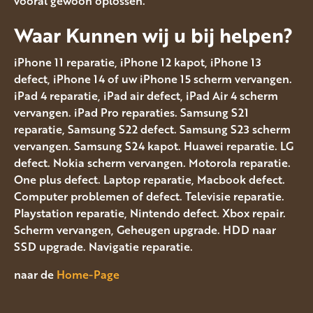
vooral gewoon oplossen.
Waar Kunnen wij u bij helpen?
iPhone 11 reparatie, iPhone 12 kapot, iPhone 13
defect, iPhone 14 of uw iPhone 15 scherm vervangen.
iPad 4 reparatie, iPad air defect, iPad Air 4 scherm
vervangen. iPad Pro reparaties. Samsung S21
reparatie, Samsung S22 defect. Samsung S23 scherm
vervangen. Samsung S24 kapot. Huawei reparatie. LG
defect. Nokia scherm vervangen. Motorola reparatie.
One plus defect. Laptop reparatie, Macbook defect.
Computer problemen of defect. Televisie reparatie.
Playstation reparatie, Nintendo defect. Xbox repair.
Scherm vervangen, Geheugen upgrade. HDD naar
SSD upgrade. Navigatie reparatie.
naar de
Home-Page