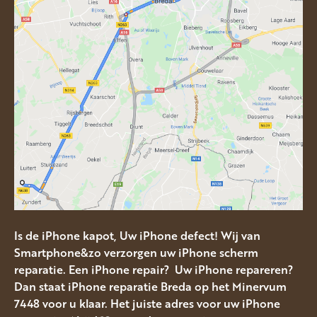
Is de iPhone kapot, Uw iPhone defect! Wij van
Smartphone&zo verzorgen uw iPhone scherm
reparatie. Een iPhone repair? Uw iPhone repareren?
Dan staat iPhone reparatie Breda op het Minervum
7448 voor u klaar. Het juiste adres voor uw iPhone