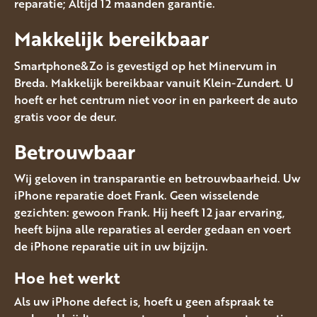
reparatie; Altijd 12 maanden garantie.
Makkelijk bereikbaar
Smartphone&Zo is gevestigd op het Minervum in
Breda. Makkelijk bereikbaar vanuit Klein-Zundert. U
hoeft er het centrum niet voor in en parkeert de auto
gratis voor de deur.
Betrouwbaar
Wij geloven in transparantie en betrouwbaarheid. Uw
iPhone reparatie doet Frank. Geen wisselende
gezichten: gewoon Frank. Hij heeft 12 jaar ervaring,
heeft bijna alle reparaties al eerder gedaan en voert
de iPhone reparatie uit in uw bijzijn.
Hoe het werkt
Als uw iPhone defect is, hoeft u geen afspraak te