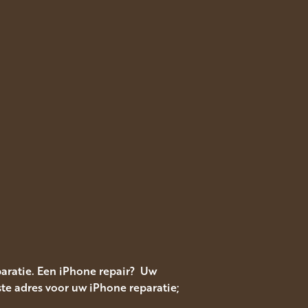
aratie. Een iPhone repair? Uw
te adres voor uw iPhone reparatie;