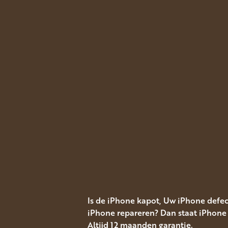
Is de iPhone kapot, Uw iPhone defe
iPhone repareren? Dan staat iPhone 
Altijd 12 maanden garantie.