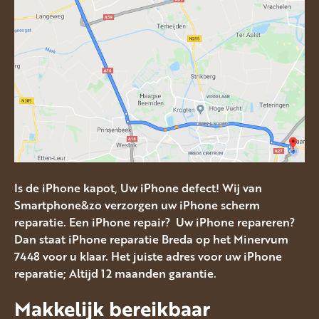
Is de iPhone kapot, Uw iPhone defect! Wij van
Smartphone&zo verzorgen uw iPhone scherm
reparatie. Een iPhone repair? Uw iPhone repareren?
Dan staat iPhone reparatie Breda op het Minervum
7448 voor u klaar. Het juiste adres voor uw iPhone
reparatie; Altijd 12 maanden garantie.
Makkelijk bereikbaar