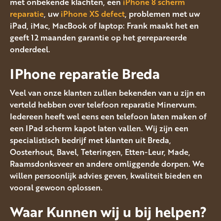
met onbekende klachten, een
iPhone 8 scherm
reparatie
, uw
iPhone XS defect
, problemen met uw
iPad, iMac, MacBook of laptop: Frank maakt het en
geeft 12 maanden garantie op het gerepareerde
onderdeel.
IPhone reparatie Breda
Veel van onze klanten zullen bekenden van u zijn en
verteld hebben over telefoon reparatie Minervum.
Iedereen heeft wel eens een telefoon laten maken of
een IPad scherm kapot laten vallen. Wij zijn een
specialistisch bedrijf met klanten uit Breda,
Oosterhout, Bavel, Teteringen, Etten-Leur, Made,
Raamsdonksveer en andere omliggende dorpen. We
willen persoonlijk advies geven, kwaliteit bieden en
vooral gewoon oplossen.
Waar Kunnen wij u bij helpen?