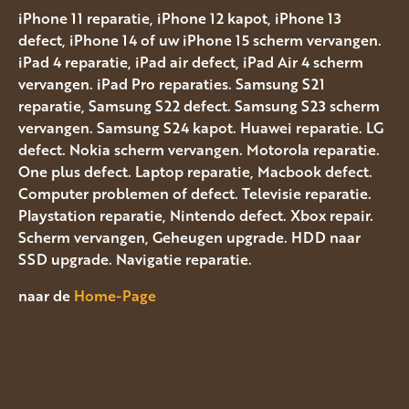
iPhone 11 reparatie, iPhone 12 kapot, iPhone 13
defect, iPhone 14 of uw iPhone 15 scherm vervangen.
iPad 4 reparatie, iPad air defect, iPad Air 4 scherm
vervangen. iPad Pro reparaties. Samsung S21
reparatie, Samsung S22 defect. Samsung S23 scherm
vervangen. Samsung S24 kapot. Huawei reparatie. LG
defect. Nokia scherm vervangen. Motorola reparatie.
One plus defect. Laptop reparatie, Macbook defect.
Computer problemen of defect. Televisie reparatie.
Playstation reparatie, Nintendo defect. Xbox repair.
Scherm vervangen, Geheugen upgrade. HDD naar
SSD upgrade. Navigatie reparatie.
naar de
Home-Page