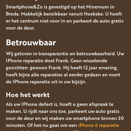
Smartphone&Zo is gevestigd op het Minervum in
Breda. Makkelijk bereikbaar vanuit Hoekske. U hoeft
er het centrum niet voor in en parkeert de auto gratis
voor de deur.
Betrouwbaar
Wij geloven in transparantie en betrouwbaarheid. Uw
IPhone reparatie doet Frank. Geen wisselende
gezichten: gewoon Frank. Hij heeft 12 jaar ervaring,
heeft bijna alle reparaties al eerder gedaan en voert
de IPhone reparatie uit in uw bijzijn.
Hoe het werkt
Als uw IPhone defect is, hoeft u geen afspraak te
maken. U rijdt naar ons toe, parkeert uw auto gratis
voor de deur en wij maken uw smartphone binnen 30
minuten. Of het nu gaat om een
iPhone 6 reparatie