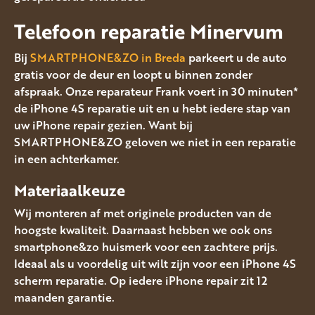
Telefoon reparatie Minervum
Bij
SMARTPHONE&ZO in Breda
parkeert u de auto
gratis voor de deur en loopt u binnen zonder
afspraak. Onze reparateur Frank voert in 30 minuten*
de iPhone 4S reparatie uit en u hebt iedere stap van
uw iPhone repair gezien. Want bij
SMARTPHONE&ZO geloven we niet in een reparatie
in een achterkamer.
Materiaalkeuze
Wij monteren af met originele producten van de
hoogste kwaliteit. Daarnaast hebben we ook ons
smartphone&zo huismerk voor een zachtere prijs.
Ideaal als u voordelig uit wilt zijn voor een iPhone 4S
scherm reparatie. Op iedere iPhone repair zit 12
maanden garantie.