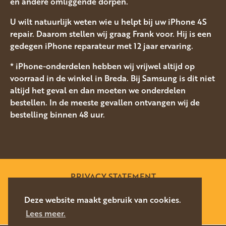
en andere omliggende dorpen.
U wilt natuurlijk weten wie u helpt bij uw iPhone 4S
repair. Daarom stellen wij graag Frank voor. Hij is een
gedegen iPhone reparateur met 12 jaar ervaring.
* iPhone-onderdelen hebben wij vrijwel altijd op
voorraad in de winkel in Breda. Bij Samsung is dit niet
altijd het geval en dan moeten we onderdelen
bestellen. In de meeste gevallen ontvangen wij de
bestelling binnen 48 uur.
PRIVACY STATEMENT
SITEMAP
Deze website maakt gebruik van cookies.
Lees meer.
WEBSITE DOOR
SILVERFISH
2026