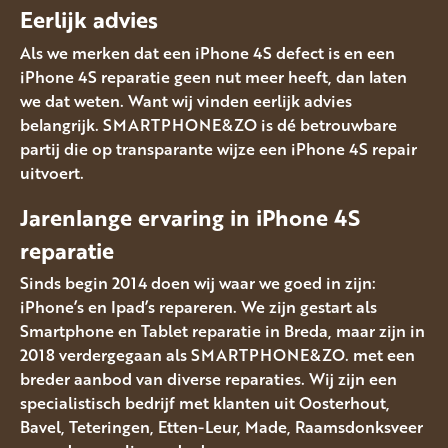
Eerlijk advies
Als we merken dat een iPhone 4S defect is en een
iPhone 4S reparatie geen nut meer heeft, dan laten
we dat weten. Want wij vinden eerlijk advies
belangrijk. SMARTPHONE&ZO is dé betrouwbare
partij die op transparante wijze een iPhone 4S repair
uitvoert.
Jarenlange ervaring in iPhone 4S
reparatie
Sinds begin 2014 doen wij waar we goed in zijn:
iPhone’s en Ipad’s repareren. We zijn gestart als
Smartphone en Tablet reparatie in Breda, maar zijn in
2018 verdergegaan als SMARTPHONE&ZO. met een
breder aanbod van diverse reparaties. Wij zijn een
specialistisch bedrijf met klanten uit Oosterhout,
Bavel, Teteringen, Etten-Leur, Made, Raamsdonksveer