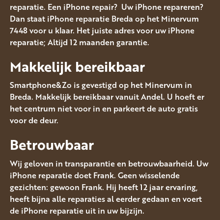
reparatie. Een iPhone repair? Uw iPhone repareren?
Dan staat iPhone reparatie Breda op het Minervum
7448 voor u klaar. Het juiste adres voor uw iPhone
reparatie; Altijd 12 maanden garantie.
Makkelijk bereikbaar
Smartphone&Zo is gevestigd op het Minervum in
Breda. Makkelijk bereikbaar vanuit Andel. U hoeft er
het centrum niet voor in en parkeert de auto gratis
voor de deur.
Betrouwbaar
Wij geloven in transparantie en betrouwbaarheid. Uw
iPhone reparatie doet Frank. Geen wisselende
gezichten: gewoon Frank. Hij heeft 12 jaar ervaring,
heeft bijna alle reparaties al eerder gedaan en voert
de iPhone reparatie uit in uw bijzijn.