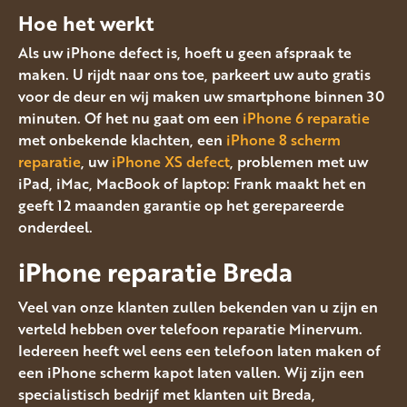
Hoe het werkt
Als uw iPhone defect is, hoeft u geen afspraak te
maken. U rijdt naar ons toe, parkeert uw auto gratis
voor de deur en wij maken uw smartphone binnen 30
minuten. Of het nu gaat om een
iPhone 6 reparatie
met onbekende klachten, een
iPhone 8 scherm
reparatie
, uw
iPhone XS defect
, problemen met uw
iPad, iMac, MacBook of laptop: Frank maakt het en
geeft 12 maanden garantie op het gerepareerde
onderdeel.
iPhone reparatie Breda
Veel van onze klanten zullen bekenden van u zijn en
verteld hebben over telefoon reparatie Minervum.
Iedereen heeft wel eens een telefoon laten maken of
een iPhone scherm kapot laten vallen. Wij zijn een
specialistisch bedrijf met klanten uit Breda,