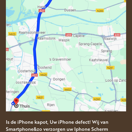
Is de iPhone kapot, Uw iPhone defect! Wij van
Smartphone&zo verzorgen uw Iphone Scherm