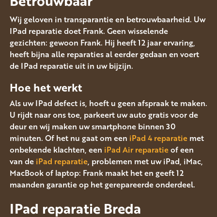
Betrouwbaar
Wij geloven in transparantie en betrouwbaarheid. Uw
IPad reparatie doet Frank. Geen wisselende
gezichten: gewoon Frank. Hij heeft 12 jaar ervaring,
heeft bijna alle reparaties al eerder gedaan en voert
de IPad reparatie uit in uw bijzijn.
Hoe het werkt
Als uw IPad defect is, hoeft u geen afspraak te maken.
U rijdt naar ons toe, parkeert uw auto gratis voor de
deur en wij maken uw smartphone binnen 30
minuten. Of het nu gaat om een
iPad 4 reparatie
met
onbekende klachten, een
iPad Air reparatie
of een
van de
iPad reparatie
, problemen met uw iPad, iMac,
MacBook of laptop: Frank maakt het en geeft 12
maanden garantie op het gerepareerde onderdeel.
IPad reparatie Breda