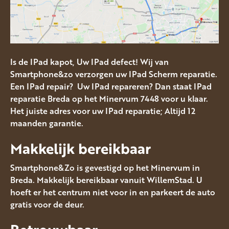
Is de IPad kapot, Uw IPad defect! Wij van
Smartphone&zo verzorgen uw IPad Scherm reparatie.
Een IPad repair? Uw IPad repareren? Dan staat IPad
reparatie Breda op het Minervum 7448 voor u klaar.
Het juiste adres voor uw IPad reparatie; Altijd 12
maanden garantie.
Makkelijk bereikbaar
Smartphone&Zo is gevestigd op het Minervum in
Breda. Makkelijk bereikbaar vanuit WillemStad. U
hoeft er het centrum niet voor in en parkeert de auto
gratis voor de deur.