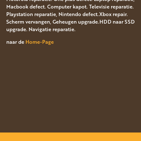
Macbook defect. Computer kapot. Televisie reparatie.
Playstation reparatie, Nintendo defect.Xbox repair.
Scherm vervangen, Geheugen upgrade.HDD naar SSD
upgrade. Navigatie reparatie.
naar de
Home-Page