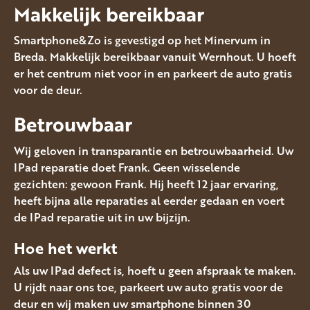
Makkelijk bereikbaar
Smartphone&Zo is gevestigd op het Minervum in
Breda. Makkelijk bereikbaar vanuit Wernhout. U hoeft
er het centrum niet voor in en parkeert de auto gratis
voor de deur.
Betrouwbaar
Wij geloven in transparantie en betrouwbaarheid. Uw
IPad reparatie doet Frank. Geen wisselende
gezichten: gewoon Frank. Hij heeft 12 jaar ervaring,
heeft bijna alle reparaties al eerder gedaan en voert
de IPad reparatie uit in uw bijzijn.
Hoe het werkt
Als uw IPad defect is, hoeft u geen afspraak te maken.
U rijdt naar ons toe, parkeert uw auto gratis voor de
deur en wij maken uw smartphone binnen 30