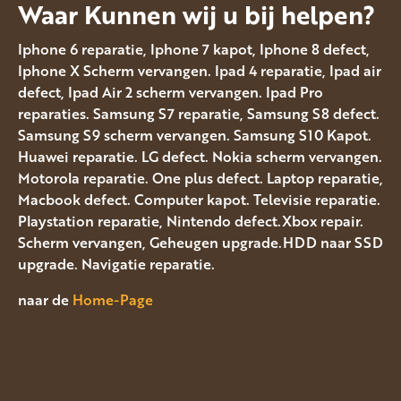
Waar Kunnen wij u bij helpen?
Iphone 6 reparatie, Iphone 7 kapot, Iphone 8 defect,
Iphone X Scherm vervangen. Ipad 4 reparatie, Ipad air
defect, Ipad Air 2 scherm vervangen. Ipad Pro
reparaties. Samsung S7 reparatie, Samsung S8 defect.
Samsung S9 scherm vervangen. Samsung S10 Kapot.
Huawei reparatie. LG defect. Nokia scherm vervangen.
Motorola reparatie. One plus defect. Laptop reparatie,
Macbook defect. Computer kapot. Televisie reparatie.
Playstation reparatie, Nintendo defect.Xbox repair.
Scherm vervangen, Geheugen upgrade.HDD naar SSD
upgrade. Navigatie reparatie.
naar de
Home-Page