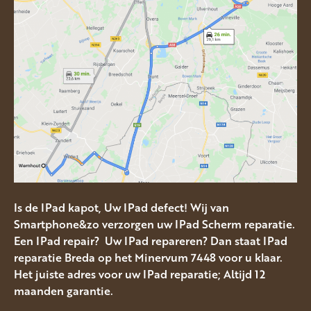
Is de IPad kapot, Uw IPad defect! Wij van
Smartphone&zo verzorgen uw IPad Scherm reparatie.
Een IPad repair? Uw IPad repareren? Dan staat IPad
reparatie Breda op het Minervum 7448 voor u klaar.
Het juiste adres voor uw IPad reparatie; Altijd 12
maanden garantie.