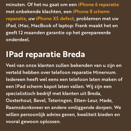
minuten. Of het nu gaat om een
iPhone 6 reparatie
met onbekende klachten, een
iPhone 8 scherm
reparatie
, uw
iPhone XS defect
, problemen met uw
iPad, iMac, MacBook of laptop: Frank maakt het en
geeft 12 maanden garantie op het gerepareerde
onderdeel.
IPad reparatie Breda
Veel van onze klanten zullen bekenden van u zijn en
verteld hebben over telefoon reparatie Minervum.
Iedereen heeft wel eens een telefoon laten maken of
een IPad scherm kapot laten vallen. Wij zijn een
specialistisch bedrijf met klanten uit Breda,
Oosterhout, Bavel, Teteringen, Etten-Leur, Made,
Raamsdonksveer en andere omliggende dorpen. We
willen persoonlijk advies geven, kwaliteit bieden en
vooral gewoon oplossen.