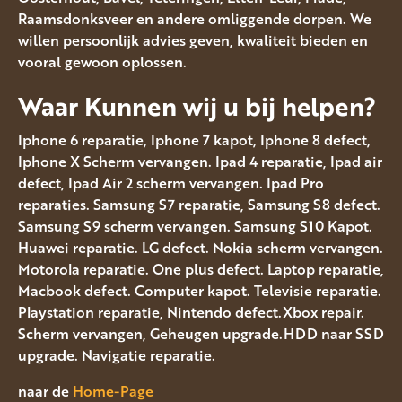
Raamsdonksveer en andere omliggende dorpen. We
willen persoonlijk advies geven, kwaliteit bieden en
vooral gewoon oplossen.
Waar Kunnen wij u bij helpen?
Iphone 6 reparatie, Iphone 7 kapot, Iphone 8 defect,
Iphone X Scherm vervangen. Ipad 4 reparatie, Ipad air
defect, Ipad Air 2 scherm vervangen. Ipad Pro
reparaties. Samsung S7 reparatie, Samsung S8 defect.
Samsung S9 scherm vervangen. Samsung S10 Kapot.
Huawei reparatie. LG defect. Nokia scherm vervangen.
Motorola reparatie. One plus defect. Laptop reparatie,
Macbook defect. Computer kapot. Televisie reparatie.
Playstation reparatie, Nintendo defect.Xbox repair.
Scherm vervangen, Geheugen upgrade.HDD naar SSD
upgrade. Navigatie reparatie.
naar de
Home-Page