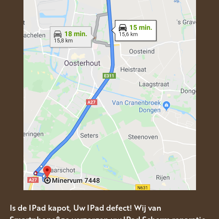
Is de IPad kapot, Uw IPad defect! Wij van