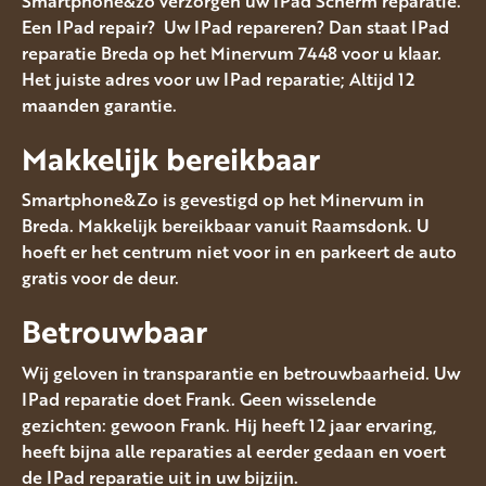
Smartphone&zo verzorgen uw IPad Scherm reparatie.
Een IPad repair? Uw IPad repareren? Dan staat IPad
reparatie Breda op het Minervum 7448 voor u klaar.
Het juiste adres voor uw IPad reparatie; Altijd 12
maanden garantie.
Makkelijk bereikbaar
Smartphone&Zo is gevestigd op het Minervum in
Breda. Makkelijk bereikbaar vanuit Raamsdonk. U
hoeft er het centrum niet voor in en parkeert de auto
gratis voor de deur.
Betrouwbaar
Wij geloven in transparantie en betrouwbaarheid. Uw
IPad reparatie doet Frank. Geen wisselende
gezichten: gewoon Frank. Hij heeft 12 jaar ervaring,
heeft bijna alle reparaties al eerder gedaan en voert
de IPad reparatie uit in uw bijzijn.