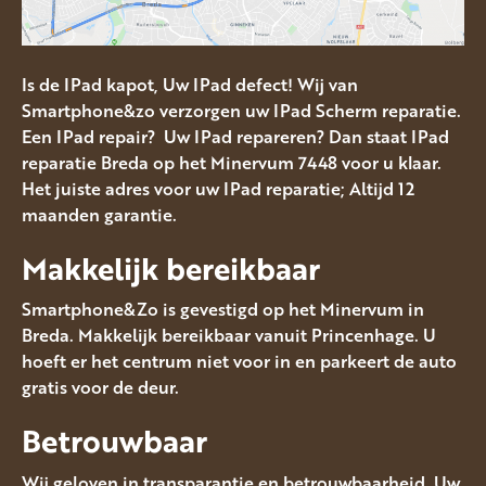
Is de IPad kapot, Uw IPad defect! Wij van
Smartphone&zo verzorgen uw IPad Scherm reparatie.
Een IPad repair? Uw IPad repareren? Dan staat IPad
reparatie Breda op het Minervum 7448 voor u klaar.
Het juiste adres voor uw IPad reparatie; Altijd 12
maanden garantie.
Makkelijk bereikbaar
Smartphone&Zo is gevestigd op het Minervum in
Breda. Makkelijk bereikbaar vanuit Princenhage. U
hoeft er het centrum niet voor in en parkeert de auto
gratis voor de deur.
Betrouwbaar
Wij geloven in transparantie en betrouwbaarheid. Uw