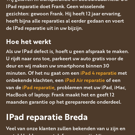
IPad reparatie doet Frank. Geen wisselende
gezichten: gewoon Frank. Hij heeft 12 jaar ervaring,
heeft bijna alle reparaties al eerder gedaan en voert
de IPad reparatie uit in uw bijzijn.
Hoe het werkt
Als uw IPad defect is, hoeft u geen afspraak te maken.
U rijdt naar ons toe, parkeert uw auto gratis voor de
deur en wij maken uw smartphone binnen 30
minuten. Of het nu gaat om een
iPad 4 reparatie
met
onbekende klachten, een
iPad Air reparatie
of een
van de
iPad reparatie
, problemen met uw iPad, iMac,
MacBook of laptop: Frank maakt het en geeft 12
maanden garantie op het gerepareerde onderdeel.
IPad reparatie Breda
Veel van onze klanten zullen bekenden van u zijn en