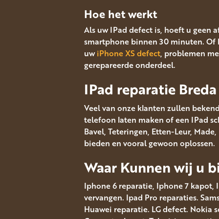
Hoe het werkt
Als uw IPad defect is, hoeft u geen 
smartphone binnen 30 minuten. Of 
uw
iPhone XS defect
, problemen met
gerepareerde onderdeel.
IPad reparatie Breda
Veel van onze klanten zullen bekend
telefoon laten maken of een IPad sch
Bavel, Teteringen, Etten-Leur, Made
bieden en vooral gewoon oplossen.
Waar Kunnen wij u bi
Iphone 6 reparatie, Iphone 7 kapot, 
vervangen. Ipad Pro reparaties. Sa
Huawei reparatie. LG defect. Nokia 