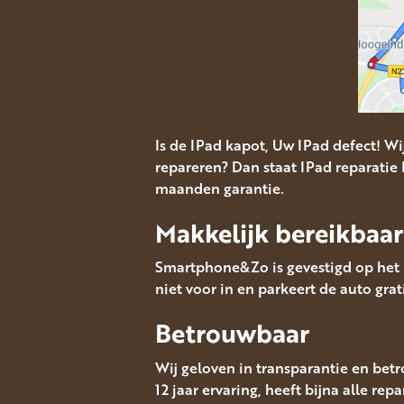
Is de IPad kapot, Uw IPad defect! 
repareren? Dan staat IPad reparatie 
maanden garantie.
Makkelijk bereikbaar
Smartphone&Zo is gevestigd op het M
niet voor in en parkeert de auto grat
Betrouwbaar
Wij geloven in transparantie en bet
12 jaar ervaring, heeft bijna alle rep