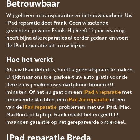
Betrouwbaar
Wij geloven in transparantie en betrouwbaarheid. Uw
IPad reparatie doet Frank. Geen wisselende
gezichten: gewoon Frank. Hij heeft 12 jaar ervaring,
heeft bijna alle reparaties al eerder gedaan en voert
de IPad reparatie uit in uw bijzijn.
Hoe het werkt
Als uw IPad defect is, hoeft u geen afspraak te maken.
U rijdt naar ons toe, parkeert uw auto gratis voor de
deur en wij maken uw smartphone binnen 30
minuten. Of het nu gaat om een
iPad 4 reparatie
met
onbekende klachten, een
iPad Air reparatie
of een
van de
iPad reparatie
, problemen met uw iPad, iMac,
MacBook of laptop: Frank maakt het en geeft 12
maanden garantie op het gerepareerde onderdeel.
IPad reparatie Breda