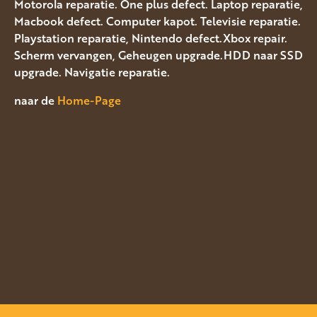
Motorola reparatie. One plus defect. Laptop reparatie,
Macbook defect. Computer kapot. Televisie reparatie.
Playstation reparatie, Nintendo defect.Xbox repair.
Scherm vervangen, Geheugen upgrade.HDD naar SSD
upgrade. Navigatie reparatie.
naar de
Home-Page