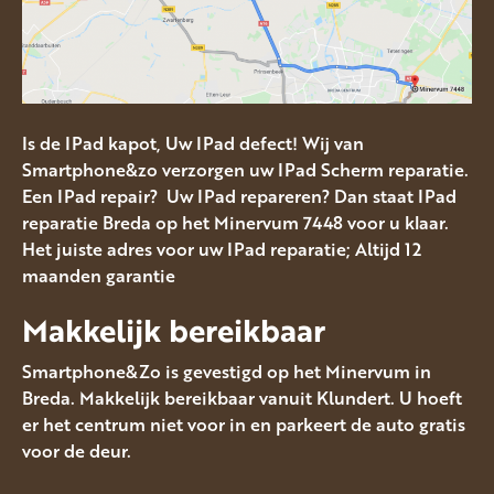
Is de IPad kapot, Uw IPad defect! Wij van
Smartphone&zo verzorgen uw IPad Scherm reparatie.
Een IPad repair? Uw IPad repareren? Dan staat IPad
reparatie Breda op het Minervum 7448 voor u klaar.
Het juiste adres voor uw IPad reparatie; Altijd 12
maanden garantie
Makkelijk bereikbaar
Smartphone&Zo is gevestigd op het Minervum in
Breda. Makkelijk bereikbaar vanuit Klundert. U hoeft
er het centrum niet voor in en parkeert de auto gratis
voor de deur.