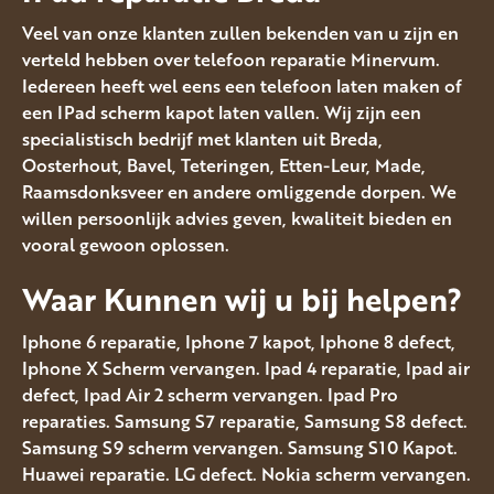
Veel van onze klanten zullen bekenden van u zijn en
verteld hebben over telefoon reparatie Minervum.
Iedereen heeft wel eens een telefoon laten maken of
een IPad scherm kapot laten vallen. Wij zijn een
specialistisch bedrijf met klanten uit Breda,
Oosterhout, Bavel, Teteringen, Etten-Leur, Made,
Raamsdonksveer en andere omliggende dorpen. We
willen persoonlijk advies geven, kwaliteit bieden en
vooral gewoon oplossen.
Waar Kunnen wij u bij helpen?
Iphone 6 reparatie, Iphone 7 kapot, Iphone 8 defect,
Iphone X Scherm vervangen. Ipad 4 reparatie, Ipad air
defect, Ipad Air 2 scherm vervangen. Ipad Pro
reparaties. Samsung S7 reparatie, Samsung S8 defect.
Samsung S9 scherm vervangen. Samsung S10 Kapot.
Huawei reparatie. LG defect. Nokia scherm vervangen.