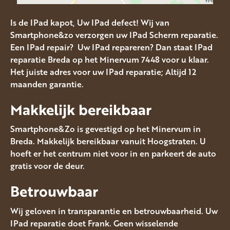
Is de IPad kapot, Uw IPad defect! Wij van
Smartphone&zo verzorgen uw IPad Scherm reparatie.
Een IPad repair? Uw IPad repareren? Dan staat IPad
reparatie Breda op het Minervum 7448 voor u klaar.
Het juiste adres voor uw IPad reparatie; Altijd 12
maanden garantie.
Makkelijk bereikbaar
Smartphone&Zo is gevestigd op het Minervum in
Breda. Makkelijk bereikbaar vanuit Hoogstraten. U
hoeft er het centrum niet voor in en parkeert de auto
gratis voor de deur.
Betrouwbaar
Wij geloven in transparantie en betrouwbaarheid. Uw
IPad reparatie doet Frank. Geen wisselende