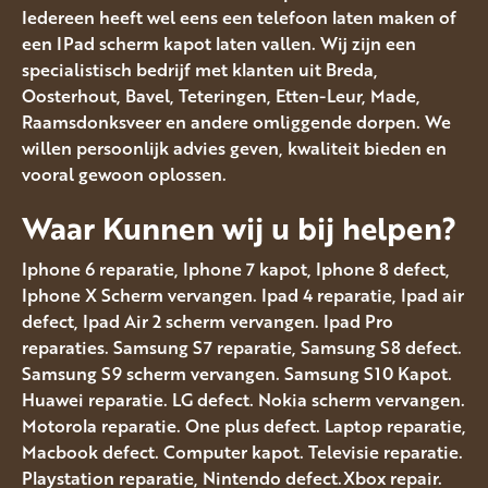
Iedereen heeft wel eens een telefoon laten maken of
een IPad scherm kapot laten vallen. Wij zijn een
specialistisch bedrijf met klanten uit Breda,
Oosterhout, Bavel, Teteringen, Etten-Leur, Made,
Raamsdonksveer en andere omliggende dorpen. We
willen persoonlijk advies geven, kwaliteit bieden en
vooral gewoon oplossen.
Waar Kunnen wij u bij helpen?
Iphone 6 reparatie, Iphone 7 kapot, Iphone 8 defect,
Iphone X Scherm vervangen. Ipad 4 reparatie, Ipad air
defect, Ipad Air 2 scherm vervangen. Ipad Pro
reparaties. Samsung S7 reparatie, Samsung S8 defect.
Samsung S9 scherm vervangen. Samsung S10 Kapot.
Huawei reparatie. LG defect. Nokia scherm vervangen.
Motorola reparatie. One plus defect. Laptop reparatie,
Macbook defect. Computer kapot. Televisie reparatie.
Playstation reparatie, Nintendo defect.Xbox repair.