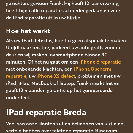
gezichten: gewoon Frank. Hij heeft 12 jaar ervaring,
heeft bijna alle reparaties al eerder gedaan en voert
de IPad reparatie uit in uw bijzijn.
Hoe het werkt
Als uw IPad defect is, hoeft u geen afspraak te maken.
U rijdt naar ons toe, parkeert uw auto gratis voor de
deur en wij maken uw smartphone binnen 30
minuten. Of het nu gaat om een
iPhone 6 reparatie
met onbekende klachten, een
iPhone 8 scherm
reparatie
, uw
iPhone XS defect
, problemen met uw
iPad, iMac, MacBook of laptop: Frank maakt het en
geeft 12 maanden garantie op het gerepareerde
onderdeel.
IPad reparatie Breda
Veel van onze klanten zullen bekenden van u zijn en
verteld hebben over telefoon reparatie Minervum.