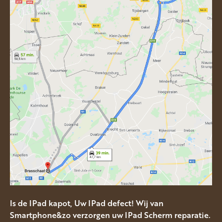
Is de IPad kapot, Uw IPad defect! Wij van
Smartphone&zo verzorgen uw IPad Scherm reparatie.