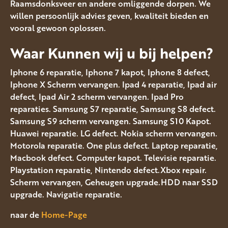
Raamsdonksveer en andere omliggende dorpen. We
willen persoonlijk advies geven, kwaliteit bieden en
vooral gewoon oplossen.
Waar Kunnen wij u bij helpen?
Iphone 6 reparatie, Iphone 7 kapot, Iphone 8 defect,
Iphone X Scherm vervangen. Ipad 4 reparatie, Ipad air
defect, Ipad Air 2 scherm vervangen. Ipad Pro
reparaties. Samsung S7 reparatie, Samsung S8 defect.
Samsung S9 scherm vervangen. Samsung S10 Kapot.
Huawei reparatie. LG defect. Nokia scherm vervangen.
Motorola reparatie. One plus defect. Laptop reparatie,
Macbook defect. Computer kapot. Televisie reparatie.
Playstation reparatie, Nintendo defect.Xbox repair.
Scherm vervangen, Geheugen upgrade.HDD naar SSD
upgrade. Navigatie reparatie.
naar de
Home-Page