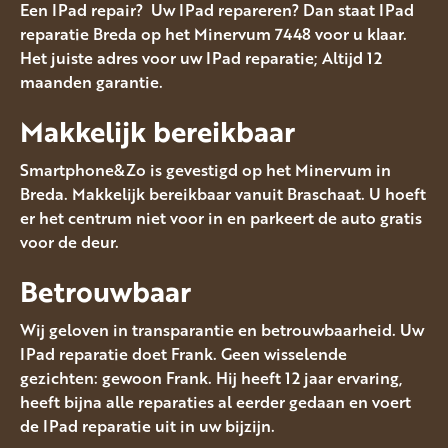
Een IPad repair? Uw IPad repareren? Dan staat IPad
reparatie Breda op het Minervum 7448 voor u klaar.
Het juiste adres voor uw IPad reparatie; Altijd 12
maanden garantie.
Makkelijk bereikbaar
Smartphone&Zo is gevestigd op het Minervum in
Breda. Makkelijk bereikbaar vanuit Braschaat. U hoeft
er het centrum niet voor in en parkeert de auto gratis
voor de deur.
Betrouwbaar
Wij geloven in transparantie en betrouwbaarheid. Uw
IPad reparatie doet Frank. Geen wisselende
gezichten: gewoon Frank. Hij heeft 12 jaar ervaring,
heeft bijna alle reparaties al eerder gedaan en voert
de IPad reparatie uit in uw bijzijn.