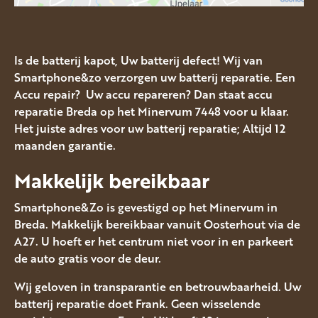
Is de batterij kapot, Uw batterij defect! Wij van
Smartphone&zo verzorgen uw batterij reparatie. Een
Accu repair? Uw accu repareren? Dan staat accu
reparatie Breda op het Minervum 7448 voor u klaar.
Het juiste adres voor uw batterij reparatie; Altijd 12
maanden garantie.
Makkelijk bereikbaar
Smartphone&Zo is gevestigd op het Minervum in
Breda. Makkelijk bereikbaar vanuit Oosterhout via de
A27. U hoeft er het centrum niet voor in en parkeert
de auto gratis voor de deur.
Wij geloven in transparantie en betrouwbaarheid. Uw
batterij reparatie doet Frank. Geen wisselende