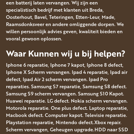
een batterij laten vervangen. Wij zijn een
specialistisch bedrijf met klanten uit Breda,
Oosterhout, Bavel, Teteringen, Etten-Leur, Made,
Raamsdonksveer en andere omliggende dorpen. We
willen persoonlijk advies geven, kwaliteit bieden en
vooral gewoon oplossen.
Waar Kunnen wij u bij helpen?
Iphone 6 reparatie, Iphone 7 kapot, Iphone 8 defect,
Iphone X Scherm vervangen. Ipad 4 reparatie, Ipad air
defect, Ipad Air 2 scherm vervangen. Ipad Pro
reparaties. Samsung S7 reparatie, Samsung S8 defect.
Samsung S9 scherm vervangen. Samsung S10 Kapot.
Huawei reparatie. LG defect. Nokia scherm vervangen.
Motorola reparatie. One plus defect. Laptop reparatie,
Macbook defect. Computer kapot. Televisie reparatie.
Playstation reparatie, Nintendo defect.Xbox repair.
Scherm vervangen, Geheugen upgrade.HDD naar SSD