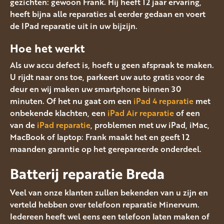
gezichten: gewoon Frank. Hij heeft 12 jaar ervaring,
heeft bijna alle reparaties al eerder gedaan en voert
de IPad reparatie uit in uw bijzijn.
Hoe het werkt
Als uw accu defect is, hoeft u geen afspraak te maken.
U rijdt naar ons toe, parkeert uw auto gratis voor de
deur en wij maken uw smartphone binnen 30
minuten. Of het nu gaat om een
iPad 4 reparatie
met
onbekende klachten, een
iPad Air reparatie
of een
van de
iPad reparatie
, problemen met uw iPad, iMac,
MacBook of laptop: Frank maakt het en geeft 12
maanden garantie op het gerepareerde onderdeel.
Batterij reparatie Breda
Veel van onze klanten zullen bekenden van u zijn en
verteld hebben over telefoon reparatie Minervum.
Iedereen heeft wel eens een telefoon laten maken of