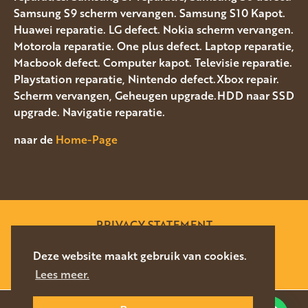
Samsung S9 scherm vervangen. Samsung S10 Kapot.
Huawei reparatie. LG defect. Nokia scherm vervangen.
Motorola reparatie. One plus defect. Laptop reparatie,
Macbook defect. Computer kapot. Televisie reparatie.
Playstation reparatie, Nintendo defect.Xbox repair.
Scherm vervangen, Geheugen upgrade.HDD naar SSD
upgrade. Navigatie reparatie.
naar de
Home-Page
PRIVACY STATEMENT
SITEMAP
Deze website maakt gebruik van cookies.
Lees meer.
WEBSITE DOOR
SILVERFISH
2026