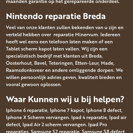
maanden garantie op het gerepareerde onderdeel.
Nintendo reparatie Breda
Veel van onze klanten zullen bekenden van u zijn en
verteld hebben over reparatie Minervum. Iedereen
heeft wel eens een telefoon laten maken of een
Tablet scherm kapot laten vallen. Wij zijn een
specialistisch bedrijf met klanten uit Breda,
Oosterhout, Bavel, Teteringen, Etten-Leur, Made,
Raamsdonksveer en andere omliggende dorpen. We
willen persoonlijk advies geven, kwaliteit bieden en
vooral gewoon oplossen.
Waar Kunnen wij u bij helpen?
Iphone 6 reparatie, Iphone 7 kapot, Iphone 8 defect,
Iphone X Scherm vervangen. Ipad 4 reparatie, Ipad air
defect, Ipad Air 2 scherm vervangen. Ipad Pro
reparaties. Samsung S7 reparatie, Samsung S8 defect.