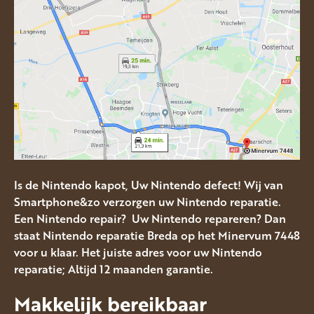
Is de Nintendo kapot, Uw Nintendo defect! Wij van
Smartphone&zo verzorgen uw Nintendo reparatie.
Een Nintendo repair? Uw Nintendo repareren? Dan
staat Nintendo reparatie Breda op het Minervum 7448
voor u klaar. Het juiste adres voor uw Nintendo
reparatie; Altijd 12 maanden garantie.
Makkelijk bereikbaar