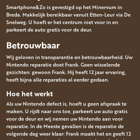
Smartphone&Zo is gevestigd op het Minervum in
Breda. Makkelijk bereikbaar vanuit Etten-Leur via De
Snelweg. U hoeft er het centrum niet voor in en
parkeert de auto gratis voor de deur.
Betrouwbaar
Wij geloven in transparantie en betrouwbaarheid. Uw
Nintendo reparatie doet Frank. Geen wisselende
gezichten: gewoon Frank. Hij heeft 12 jaar ervaring,
heeft bijna alle reparaties al eerder gedaan.
Hoe het werkt
Als uw Nintendo defect is, hoeft u geen afspraak te
maken. U rijdt naar ons toe, parkeert uw auto gratis
voor de deur en wij nemen uw Nintendo aan voor
reparatie. In de Meeste gevallen is de reparatie de
volgende dag weer klaar: Frank maakt het en geeft 12