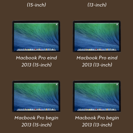
(15-inch)
(13-inch)
Macbook Pro eind
Macbook Pro eind
2013 (15-inch)
2013 (13-inch)
Macbook Pro begin
Macbook Pro begin
2013 (15-inch)
2013 (13-inch)