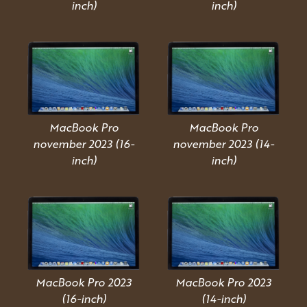
inch)
inch)
MacBook Pro
MacBook Pro
november 2023 (16-
november 2023 (14-
inch)
inch)
MacBook Pro 2023
MacBook Pro 2023
(16-inch)
(14-inch)