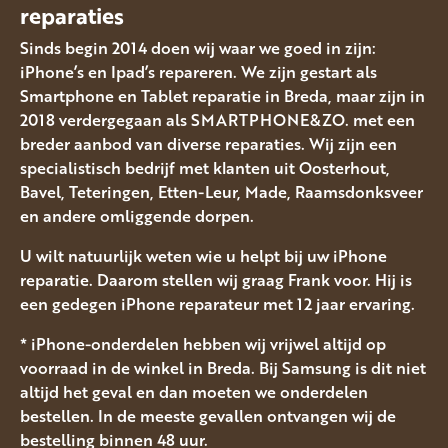
reparaties
Sinds begin 2014 doen wij waar we goed in zijn:
iPhone’s en Ipad’s repareren. We zijn gestart als
Smartphone en Tablet reparatie in Breda, maar zijn in
2018 verdergegaan als SMARTPHONE&ZO. met een
breder aanbod van diverse reparaties. Wij zijn een
specialistisch bedrijf met klanten uit Oosterhout,
Bavel, Teteringen, Etten-Leur, Made, Raamsdonksveer
en andere omliggende dorpen.
U wilt natuurlijk weten wie u helpt bij uw iPhone
reparatie. Daarom stellen wij graag Frank voor. Hij is
een gedegen iPhone reparateur met 12 jaar ervaring.
* iPhone-onderdelen hebben wij vrijwel altijd op
voorraad in de winkel in Breda. Bij Samsung is dit niet
altijd het geval en dan moeten we onderdelen
bestellen. In de meeste gevallen ontvangen wij de
bestelling binnen 48 uur.