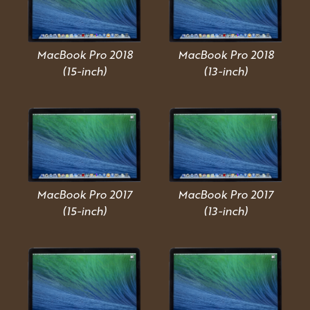
MacBook Pro 2018
MacBook Pro 2018
(15-inch)
(13-inch)
MacBook Pro 2017
MacBook Pro 2017
(15-inch)
(13-inch)