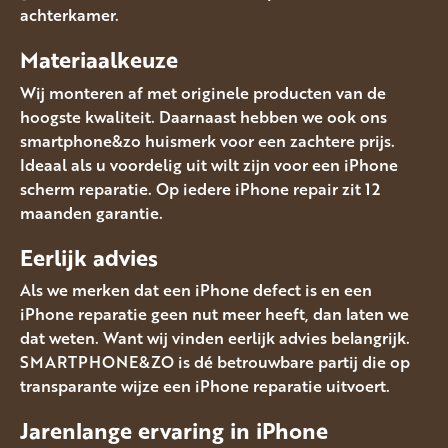
achterkamer.
Materiaalkeuze
Wij monteren af met originele producten van de
hoogste kwaliteit. Daarnaast hebben we ook ons
smartphone&zo huismerk voor een zachtere prijs.
Ideaal als u voordelig uit wilt zijn voor een iPhone
scherm reparatie. Op iedere iPhone repair zit 12
maanden garantie.
Eerlijk advies
Als we merken dat een iPhone defect is en een
iPhone reparatie geen nut meer heeft, dan laten we
dat weten. Want wij vinden eerlijk advies belangrijk.
SMARTPHONE&ZO is dé betrouwbare partij die op
transparante wijze een iPhone reparatie uitvoert.
Jarenlange ervaring in iPhone