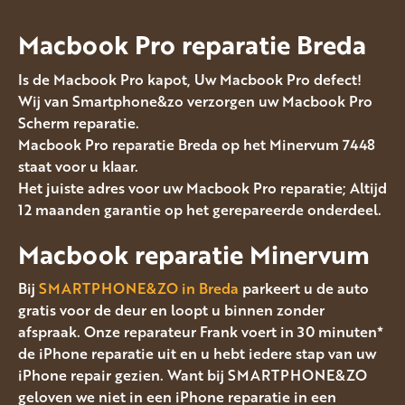
Macbook Pro reparatie Breda
Is de Macbook Pro kapot, Uw Macbook Pro defect!
Wij van Smartphone&zo verzorgen uw Macbook Pro
Scherm reparatie.
Macbook Pro reparatie Breda op het Minervum 7448
staat voor u klaar.
Het juiste adres voor uw Macbook Pro reparatie; Altijd
12 maanden garantie op het gerepareerde onderdeel.
Macbook reparatie Minervum
Bij
SMARTPHONE&ZO in Breda
parkeert u de auto
gratis voor de deur en loopt u binnen zonder
afspraak. Onze reparateur Frank voert in 30 minuten*
de iPhone reparatie uit en u hebt iedere stap van uw
iPhone repair gezien. Want bij SMARTPHONE&ZO
geloven we niet in een iPhone reparatie in een