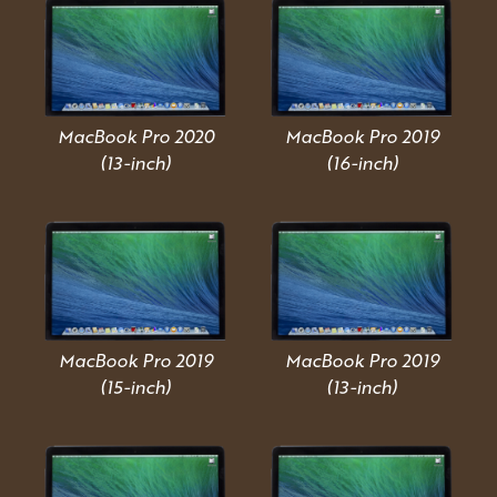
MacBook Pro 2020
MacBook Pro 2019
(13-inch)
(16-inch)
MacBook Pro 2019
MacBook Pro 2019
(15-inch)
(13-inch)