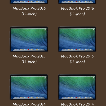
MacBook Pro 2016
MacBook Pro 2016
(15-inch)
(13-inch)
MacBook Pro 2015
MacBook Pro 2015
(15-inch)
(13-inch)
MacBook Pro 2014
MacBook Pro 2014