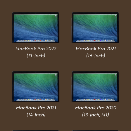
MacBook Pro 2022
MacBook Pro 2021
(13-inch)
(16-inch)
MacBook Pro 2021
MacBook Pro 2020
(14-inch)
(13-inch, M1)