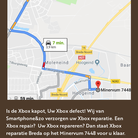
Is de Xbox kapot, Uw Xbox defect! Wij van
Smartphone&zo verzorgen uw Xbox reparatie. Een
Xbox repair? Uw Xbox repareren? Dan staat Xbox
reparatie Breda op het Minervum 7448 voor u klaar.