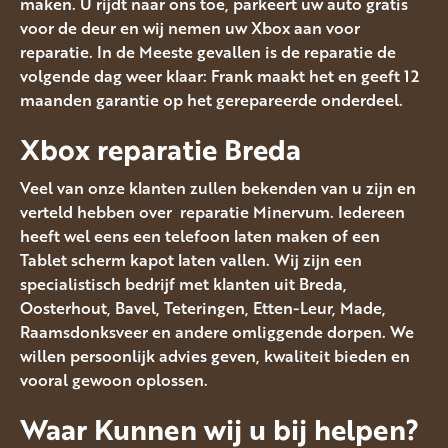
maken. U rijdt naar ons toe, parkeert uw auto gratis
voor de deur en wij nemen uw Xbox aan voor
reparatie. In de Meeste gevallen is de reparatie de
volgende dag weer klaar: Frank maakt het en geeft 12
maanden garantie op het gerepareerde onderdeel.
Xbox reparatie Breda
Veel van onze klanten zullen bekenden van u zijn en
verteld hebben over reparatie Minervum. Iedereen
heeft wel eens een telefoon laten maken of een
Tablet scherm kapot laten vallen. Wij zijn een
specialistisch bedrijf met klanten uit Breda,
Oosterhout, Bavel, Teteringen, Etten-Leur, Made,
Raamsdonksveer en andere omliggende dorpen. We
willen persoonlijk advies geven, kwaliteit bieden en
vooral gewoon oplossen.
Waar Kunnen wij u bij helpen?