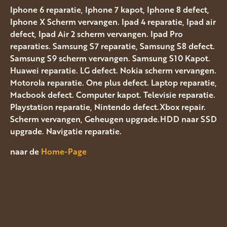
Iphone 6 reparatie, Iphone 7 kapot, Iphone 8 defect,
Iphone X Scherm vervangen. Ipad 4 reparatie, Ipad air
defect, Ipad Air 2 scherm vervangen. Ipad Pro
reparaties. Samsung S7 reparatie, Samsung S8 defect.
Samsung S9 scherm vervangen. Samsung S10 Kapot.
Huawei reparatie. LG defect. Nokia scherm vervangen.
Motorola reparatie. One plus defect. Laptop reparatie,
Macbook defect. Computer kapot. Televisie reparatie.
Playstation reparatie, Nintendo defect.Xbox repair.
Scherm vervangen, Geheugen upgrade.HDD naar SSD
upgrade. Navigatie reparatie.
naar de
Home-Page