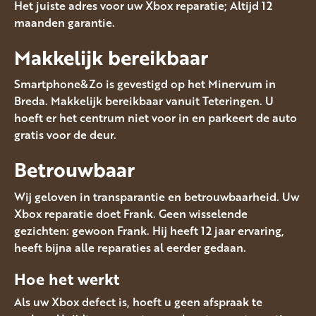
Het juiste adres voor uw Xbox reparatie; Altijd 12
maanden garantie.
Makkelijk bereikbaar
Smartphone&Zo is gevestigd op het Minervum in
Breda. Makkelijk bereikbaar vanuit Teteringen. U
hoeft er het centrum niet voor in en parkeert de auto
gratis voor de deur.
Betrouwbaar
Wij geloven in transparantie en betrouwbaarheid. Uw
Xbox reparatie doet Frank. Geen wisselende
gezichten: gewoon Frank. Hij heeft 12 jaar ervaring,
heeft bijna alle reparaties al eerder gedaan.
Hoe het werkt
Als uw Xbox defect is, hoeft u geen afspraak te