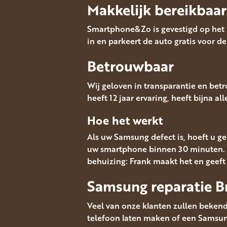
Makkelijk bereikbaar
Smartphone&Zo is gevestigd op het M
in en parkeert de auto gratis voor de
Betrouwbaar
Wij geloven in transparantie en bet
heeft 12 jaar ervaring, heeft bijna a
Hoe het werkt
Als uw Samsung defect is, hoeft u ge
uw smartphone binnen 30 minuten. 
behuizing: Frank maakt het en geef
Samsung reparatie B
Veel van onze klanten zullen bekend
telefoon laten maken of een Samsung 