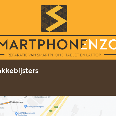
kkebijsters