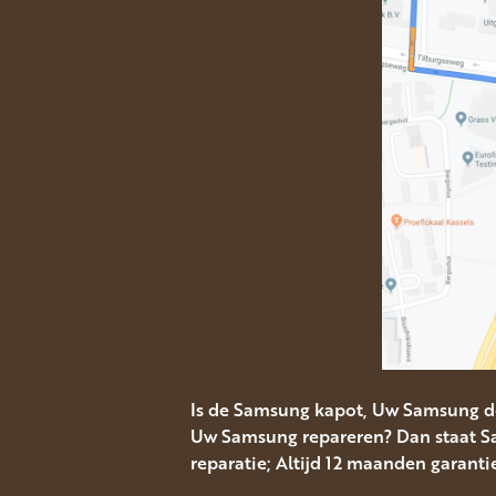
Is de Samsung kapot, Uw Samsung d
Uw Samsung repareren? Dan staat Sa
reparatie; Altijd 12 maanden garanti