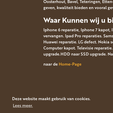
Oosterhout, Bavel, Teteringen, Ett
geven, kwaliteit bieden en vooral g
Waar Kunnen wij u bi
Iphone 6 reparatie, Iphone 7 kapot, 
vervangen. Ipad Pro reparaties. Sa
Huawei reparatie. LG defect. Nokia 
Computer kapot. Televisie reparatie
upgrade.HDD naar SSD upgrade. Navi
naar de
Home-Page
Deze website maakt gebruik van cookies.
Lees meer.