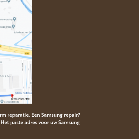
m reparatie. Een Samsung repair?
 Het juiste adres voor uw Samsung