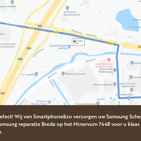
efect! Wij van Smartphone&zo verzorgen uw Samsung Scher
msung reparatie Breda op het Minervum 7448 voor u klaar.
e.