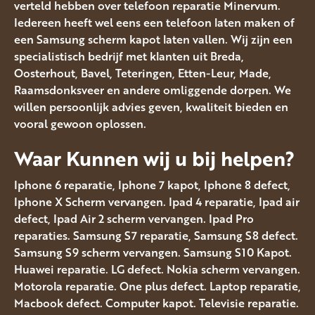
verteld hebben over telefoon reparatie Minervum.
Iedereen heeft wel eens een telefoon laten maken of
een Samsung scherm kapot laten vallen. Wij zijn een
specialistisch bedrijf met klanten uit Breda,
Oosterhout, Bavel, Teteringen, Etten-Leur, Made,
Raamsdonksveer en andere omliggende dorpen. We
willen persoonlijk advies geven, kwaliteit bieden en
vooral gewoon oplossen.
Waar Kunnen wij u bij helpen?
Iphone 6 reparatie, Iphone 7 kapot, Iphone 8 defect,
Iphone X Scherm vervangen. Ipad 4 reparatie, Ipad air
defect, Ipad Air 2 scherm vervangen. Ipad Pro
reparaties. Samsung S7 reparatie, Samsung S8 defect.
Samsung S9 scherm vervangen. Samsung S10 Kapot.
Huawei reparatie. LG defect. Nokia scherm vervangen.
Motorola reparatie. One plus defect. Laptop reparatie,
Macbook defect. Computer kapot. Televisie reparatie.