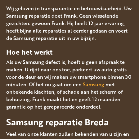
Wij geloven in transparantie en betrouwbaarheid. Uw
Samsung reparatie doet Frank. Geen wisselende
gezichten: gewoon Frank. Hij heeft 12 jaar ervaring,
heeft bijna alle reparaties al eerder gedaan en voert
de Samsung reparatie uit in uw bijzijn.
Hoe het werkt
Als uw Samsung defect is, hoeft u geen afspraak te
maken. U rijdt naar ons toe, parkeert uw auto gratis
voor de deur en wij maken uw smartphone binnen 30
minuten. Of het nu gaat om een
Samsung
met
onbekende klachten, of schade aan het scherm of
behuizing: Frank maakt het en geeft 12 maanden
garantie op het gerepareerde onderdeel.
Samsung reparatie Breda
Veel van onze klanten zullen bekenden van u zijn en