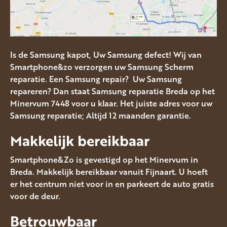
Is de Samsung kapot, Uw Samsung defect! Wij van
Smartphone&zo verzorgen uw Samsung Scherm
reparatie. Een Samsung repair? Uw Samsung
repareren? Dan staat Samsung reparatie Breda op het
Minervum 7448 voor u klaar. Het juiste adres voor uw
Samsung reparatie; Altijd 12 maanden garantie.
Makkelijk bereikbaar
Smartphone&Zo is gevestigd op het Minervum in
Breda. Makkelijk bereikbaar vanuit Fijnaart. U hoeft
er het centrum niet voor in en parkeert de auto gratis
voor de deur.
Betrouwbaar