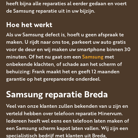
heeft bijna alle reparaties al eerder gedaan en voert
de Samsung reparatie uit in uw bijzijn.
Hoe het werkt
Als uw Samsung defect is, hoeft u geen afspraak te
maken. U rijdt naar ons toe, parkeert uw auto gratis
voor de deur en wij maken uw smartphone binnen 30
minuten. Of het nu gaat om een
Samsung
met
onbekende klachten, of schade aan het scherm of
behuizing: Frank maakt het en geeft 12 maanden
garantie op het gerepareerde onderdeel.
Samsung reparatie Breda
Veel van onze klanten zullen bekenden van u zijn en
verteld hebben over telefoon reparatie Minervum.
Iedereen heeft wel eens een telefoon laten maken of
een Samsung scherm kapot laten vallen. Wij zijn een
specialistisch bedrijf met klanten uit Breda,