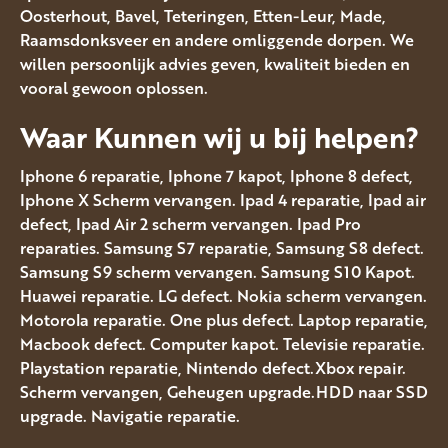
Oosterhout, Bavel, Teteringen, Etten-Leur, Made,
Raamsdonksveer en andere omliggende dorpen. We
willen persoonlijk advies geven, kwaliteit bieden en
vooral gewoon oplossen.
Waar Kunnen wij u bij helpen?
Iphone 6 reparatie, Iphone 7 kapot, Iphone 8 defect,
Iphone X Scherm vervangen. Ipad 4 reparatie, Ipad air
defect, Ipad Air 2 scherm vervangen. Ipad Pro
reparaties. Samsung S7 reparatie, Samsung S8 defect.
Samsung S9 scherm vervangen. Samsung S10 Kapot.
Huawei reparatie. LG defect. Nokia scherm vervangen.
Motorola reparatie. One plus defect. Laptop reparatie,
Macbook defect. Computer kapot. Televisie reparatie.
Playstation reparatie, Nintendo defect.Xbox repair.
Scherm vervangen, Geheugen upgrade.HDD naar SSD
upgrade. Navigatie reparatie.