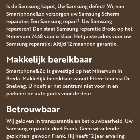
Is de Samsung kapot, Uw Samsung defect! Wij van
Smartphone&zo verzorgen uw Samsung Scherm
reparatie. Een Samsung repair? Uw Samsung
repareren? Dan staat Samsung reparatie Breda op het
Minervum 7448 voor u klaar. Het juiste adres voor uw
Samsung reparatie; Altijd 12 maanden garantie.
Makkelijk bereikbaar
Smartphone&Zo is gevestigd op het Minervum in
Breda. Makkelijk bereikbaar vanuit Etten-Leur via De
Snelweg. U hoeft er het centrum niet voor in en
parkeert de auto gratis voor de deur.
Betrouwbaar
Wij geloven in transparantie en betrouwbaarheid. Uw
Samsung reparatie doet Frank. Geen wisselende
gezichten: gewoon Frank. Hij heeft 12 jaar ervaring,