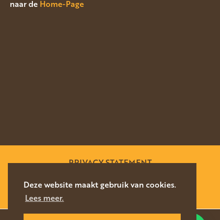
naar de
Home-Page
PRIVACY STATEMENT
SITEMAP
Deze website maakt gebruik van cookies.
Lees meer.
WEBSITE DOOR
SILVERFISH
2026