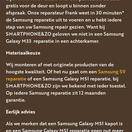
gratis voor de deur en loopt u binnen zonder
afspraak. Onze reparateur Frank weet in 30 minuten*
de Samsung reparatie uit te voeren en u hebt iedere
stap van uw Samsung repair gezien. Want bij
SMARTPHONE&ZO geloven we niet in een Samsung
Galaxy M33 reparatie in een achterkamer.
Materiaalkeuze
Wij monteren af met originele producten van de
hoogste kwaliteit. Of het nu gaat om een
Samsung S9
reparatie
of een Samsung Galaxy M51 reparatie, bij
SMARTPHONE&ZO zijn we bekend met ieder toestel.
Op iedere Samsung reparatie zit 12 maanden
garantie.
Eerlijk advies
Als we merken dat een Samsung Galaxy M51 kapot is
en een Samsung Galaxy M51 reparatie geen nut meer