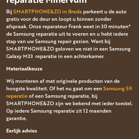
Bij
SMARTPHONE&ZO in Breda
parkeert u de auto
gratis voor de deur en loopt u binnen zonder
afspraak. Onze reparateur Frank weet in 30 minuten*
de Samsung reparatie uit te voeren en u hebt iedere
stap van uw Samsung repair gezien. Want bij
SMARTPHONE&ZO geloven we niet in een Samsung
Galaxy M33 reparatie in een achterkamer.
Materiaalkeuze
Wij monteren af met originele producten van de
hoogste kwaliteit. Of het nu gaat om een
Samsung S9
reparatie
of een Samsung reparatie, bij
SMARTPHONE&ZO zijn we bekend met ieder toestel.
Op iedere Samsung reparatie zit 12 maanden
garantie.
Eerlijk advies