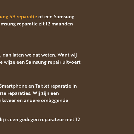
ung S9 reparatie
of een Samsung
amsung reparatie zit 12 maanden
 dan laten we dat weten. Want wij
 wijze een Samsung repair uitvoert.
s Smartphone en Tablet reparatie in
 reparaties. Wij zijn een
donksveer en andere omliggende
Hij is een gedegen reparateur met 12