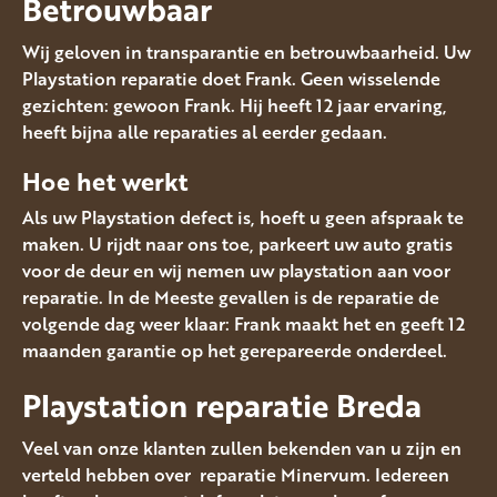
Betrouwbaar
Wij geloven in transparantie en betrouwbaarheid. Uw
Playstation reparatie doet Frank. Geen wisselende
gezichten: gewoon Frank. Hij heeft 12 jaar ervaring,
heeft bijna alle reparaties al eerder gedaan.
Hoe het werkt
Als uw Playstation defect is, hoeft u geen afspraak te
maken. U rijdt naar ons toe, parkeert uw auto gratis
voor de deur en wij nemen uw playstation aan voor
reparatie. In de Meeste gevallen is de reparatie de
volgende dag weer klaar: Frank maakt het en geeft 12
maanden garantie op het gerepareerde onderdeel.
Playstation reparatie Breda
Veel van onze klanten zullen bekenden van u zijn en
verteld hebben over reparatie Minervum. Iedereen