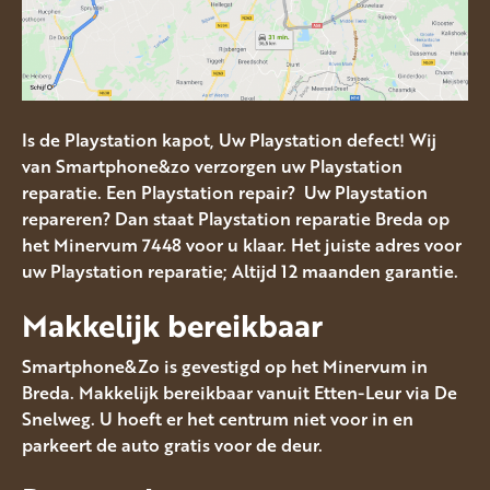
Is de Playstation kapot, Uw Playstation defect! Wij
van Smartphone&zo verzorgen uw Playstation
reparatie. Een Playstation repair? Uw Playstation
repareren? Dan staat Playstation reparatie Breda op
het Minervum 7448 voor u klaar. Het juiste adres voor
uw Playstation reparatie; Altijd 12 maanden garantie.
Makkelijk bereikbaar
Smartphone&Zo is gevestigd op het Minervum in
Breda. Makkelijk bereikbaar vanuit Etten-Leur via De
Snelweg. U hoeft er het centrum niet voor in en
parkeert de auto gratis voor de deur.