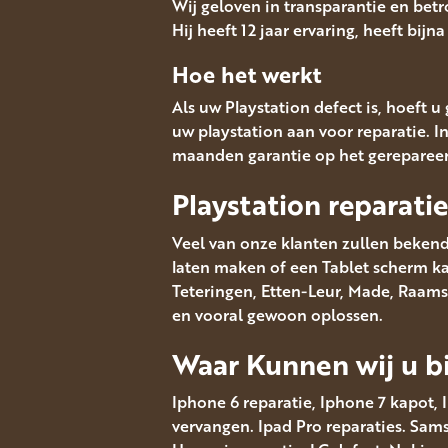
Wij geloven in transparantie en bet
Hij heeft 12 jaar ervaring, heeft bijn
Hoe het werkt
Als uw Playstation defect is, hoeft 
uw playstation aan voor reparatie. I
maanden garantie op het gereparee
Playstation reparati
Veel van onze klanten zullen bekend
laten maken of een Tablet scherm kapo
Teteringen, Etten-Leur, Made, Raams
en vooral gewoon oplossen.
Waar Kunnen wij u bi
Iphone 6 reparatie, Iphone 7 kapot, 
vervangen. Ipad Pro reparaties. Sa