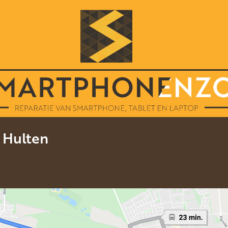
e Hulten