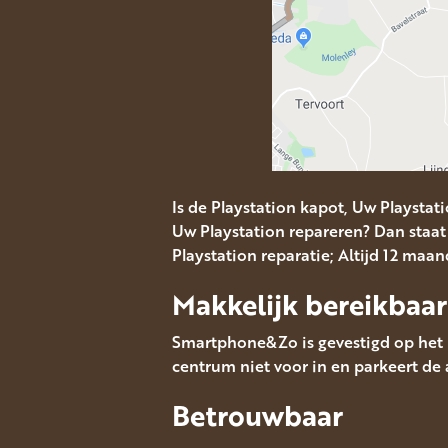
Is de Playstation kapot, Uw Playstat
Uw Playstation repareren? Dan staat 
Playstation reparatie; Altijd 12 maa
Makkelijk bereikbaar
Smartphone&Zo is gevestigd op het M
centrum niet voor in en parkeert de 
Betrouwbaar