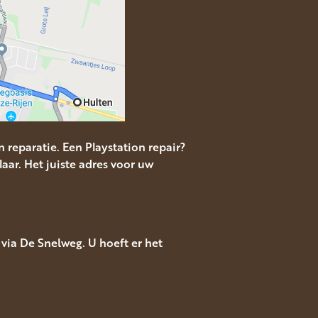
 reparatie. Een Playstation repair?
aar. Het juiste adres voor uw
via De Snelweg. U hoeft er het