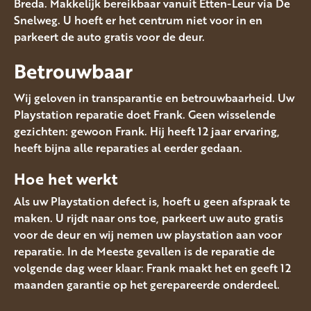
Breda. Makkelijk bereikbaar vanuit Etten-Leur via De
Snelweg. U hoeft er het centrum niet voor in en
parkeert de auto gratis voor de deur.
Betrouwbaar
Wij geloven in transparantie en betrouwbaarheid. Uw
Playstation reparatie doet Frank. Geen wisselende
gezichten: gewoon Frank. Hij heeft 12 jaar ervaring,
heeft bijna alle reparaties al eerder gedaan.
Hoe het werkt
Als uw Playstation defect is, hoeft u geen afspraak te
maken. U rijdt naar ons toe, parkeert uw auto gratis
voor de deur en wij nemen uw playstation aan voor
reparatie. In de Meeste gevallen is de reparatie de
volgende dag weer klaar: Frank maakt het en geeft 12
maanden garantie op het gerepareerde onderdeel.