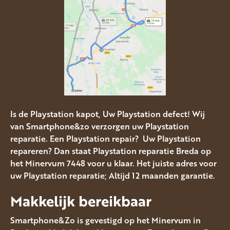
Is de Playstation kapot, Uw Playstation defect! Wij
van Smartphone&zo verzorgen uw Playstation
reparatie. Een Playstation repair? Uw Playstation
repareren? Dan staat Playstation reparatie Breda op
het Minervum 7448 voor u klaar. Het juiste adres voor
uw Playstation reparatie; Altijd 12 maanden garantie.
Makkelijk bereikbaar
Smartphone&Zo is gevestigd op het Minervum in