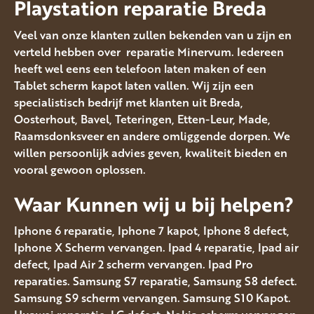
Playstation reparatie Breda
Veel van onze klanten zullen bekenden van u zijn en
verteld hebben over reparatie Minervum. Iedereen
heeft wel eens een telefoon laten maken of een
Tablet scherm kapot laten vallen. Wij zijn een
specialistisch bedrijf met klanten uit Breda,
Oosterhout, Bavel, Teteringen, Etten-Leur, Made,
Raamsdonksveer en andere omliggende dorpen. We
willen persoonlijk advies geven, kwaliteit bieden en
vooral gewoon oplossen.
Waar Kunnen wij u bij helpen?
Iphone 6 reparatie, Iphone 7 kapot, Iphone 8 defect,
Iphone X Scherm vervangen. Ipad 4 reparatie, Ipad air
defect, Ipad Air 2 scherm vervangen. Ipad Pro
reparaties. Samsung S7 reparatie, Samsung S8 defect.
Samsung S9 scherm vervangen. Samsung S10 Kapot.