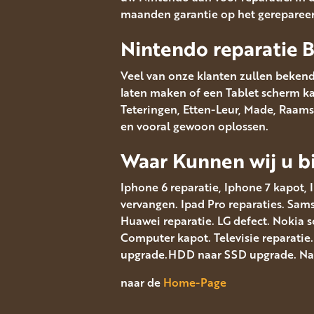
maanden garantie op het gereparee
Nintendo reparatie 
Veel van onze klanten zullen bekend
laten maken of een Tablet scherm kapo
Teteringen, Etten-Leur, Made, Raams
en vooral gewoon oplossen.
Waar Kunnen wij u bi
Iphone 6 reparatie, Iphone 7 kapot, 
vervangen. Ipad Pro reparaties. Sa
Huawei reparatie. LG defect. Nokia 
Computer kapot. Televisie reparatie
upgrade.HDD naar SSD upgrade. Navi
naar de
Home-Page