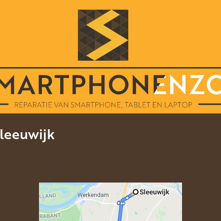
Sleeuwijk