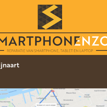
jnaart