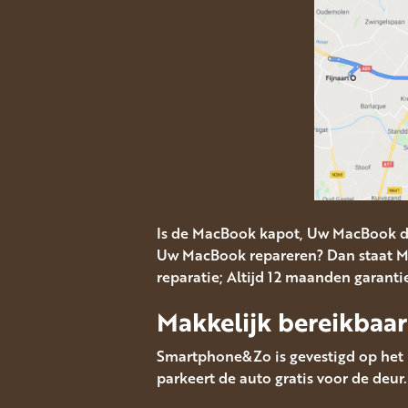
Is de MacBook kapot, Uw MacBook d
Uw MacBook repareren? Dan staat Ma
reparatie; Altijd 12 maanden garanti
Makkelijk bereikbaar
Smartphone&Zo is gevestigd op het M
parkeert de auto gratis voor de deur.