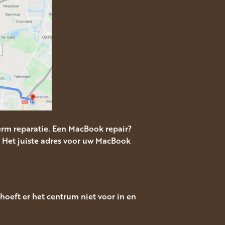
rm reparatie. Een MacBook repair?
 Het juiste adres voor uw MacBook
hoeft er het centrum niet voor in en