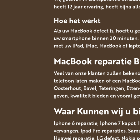
heeft 12 jaar ervaring, heeft bijna a
Hoe het werkt
Als uw MacBook defect is, hoeft u ge
uw smartphone binnen 30 minuten. 
met uw iPad, iMac, MacBook of lapt
MacBook reparatie B
Veel van onze klanten zullen bekend
telefoon laten maken of een MacBook 
Oosterhout, Bavel, Teteringen, Ett
geven, kwaliteit bieden en vooral g
Waar Kunnen wij u bi
Iphone 6 reparatie, Iphone 7 kapot, 
vervangen. Ipad Pro reparaties. Sa
Huawei reparatie. LG defect. Nokia 