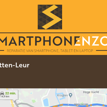
tten-Leur