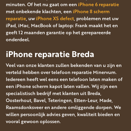
minuten. Of het nu gaat om een
iPhone 6 reparatie
met onbekende klachten, een
iPhone 8 scherm
reparatie
, uw
iPhone XS defect
, problemen met uw
iPad, iMac, MacBook of laptop: Frank maakt het en
geeft 12 maanden garantie op het gerepareerde
onderdeel.
iPhone reparatie Breda
Veel van onze klanten zullen bekenden van u zijn en
verteld hebben over telefoon reparatie Minervum.
Iedereen heeft wel eens een telefoon laten maken of
een iPhone scherm kapot laten vallen. Wij zijn een
specialistisch bedrijf met klanten uit Breda,
Oosterhout, Bavel, Teteringen, Etten-Leur, Made,
Raamsdonksveer en andere omliggende dorpen. We
willen persoonlijk advies geven, kwaliteit bieden en
vooral gewoon oplossen.