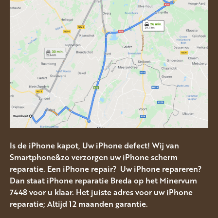
Is de iPhone kapot, Uw iPhone defect! Wij van
Smartphone&zo verzorgen uw iPhone scherm
reparatie. Een iPhone repair? Uw iPhone repareren?
Dan staat iPhone reparatie Breda op het Minervum
7448 voor u klaar. Het juiste adres voor uw iPhone
reparatie; Altijd 12 maanden garantie.