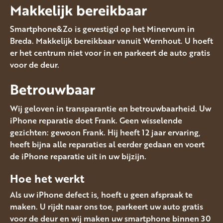
Makkelijk bereikbaar
Smartphone&Zo is gevestigd op het Minervum in
Breda. Makkelijk bereikbaar vanuit Wernhout. U hoeft
er het centrum niet voor in en parkeert de auto gratis
voor de deur.
Betrouwbaar
Wij geloven in transparantie en betrouwbaarheid. Uw
iPhone reparatie doet Frank. Geen wisselende
gezichten: gewoon Frank. Hij heeft 12 jaar ervaring,
heeft bijna alle reparaties al eerder gedaan en voert
de iPhone reparatie uit in uw bijzijn.
Hoe het werkt
Als uw iPhone defect is, hoeft u geen afspraak te
maken. U rijdt naar ons toe, parkeert uw auto gratis
voor de deur en wij maken uw smartphone binnen 30