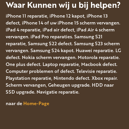
Waar Kunnen wij u bij helpen?
iPhone 11 reparatie, iPhone 12 kapot, iPhone 13
defect, iPhone 14 of uw iPhone 15 scherm vervangen.
iPad 4 reparatie, iPad air defect, iPad Air 4 scherm
vervangen. iPad Pro reparaties. Samsung S21
reparatie, Samsung S22 defect. Samsung S23 scherm
vervangen. Samsung S24 kapot. Huawei reparatie. LG
defect. Nokia scherm vervangen. Motorola reparatie.
One plus defect. Laptop reparatie, Macbook defect.
Computer problemen of defect. Televisie reparatie.
Playstation reparatie, Nintendo defect. Xbox repair.
Scherm vervangen, Geheugen upgrade. HDD naar
SSD upgrade. Navigatie reparatie.
naar de
Home-Page