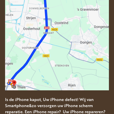
Is de iPhone kapot, Uw iPhone defect! Wij van
Smartphone&zo verzorgen uw iPhone scherm
reparatie. Een iPhone repair? Uw iPhone repareren?