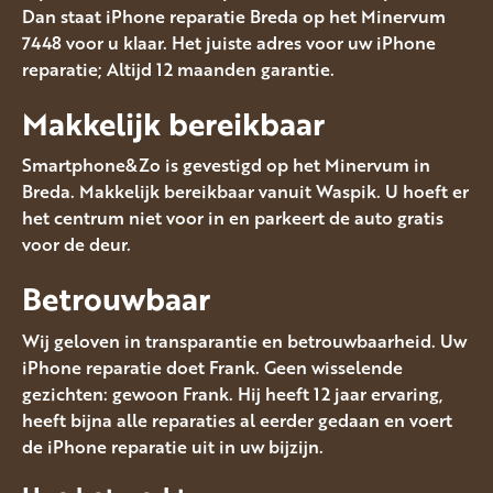
Dan staat iPhone reparatie Breda op het Minervum
7448 voor u klaar. Het juiste adres voor uw iPhone
reparatie; Altijd 12 maanden garantie.
Makkelijk bereikbaar
Smartphone&Zo is gevestigd op het Minervum in
Breda. Makkelijk bereikbaar vanuit Waspik. U hoeft er
het centrum niet voor in en parkeert de auto gratis
voor de deur.
Betrouwbaar
Wij geloven in transparantie en betrouwbaarheid. Uw
iPhone reparatie doet Frank. Geen wisselende
gezichten: gewoon Frank. Hij heeft 12 jaar ervaring,
heeft bijna alle reparaties al eerder gedaan en voert
de iPhone reparatie uit in uw bijzijn.