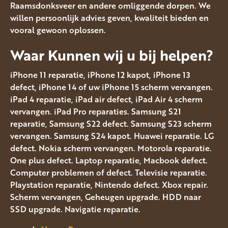
Raamsdonksveer en andere omliggende dorpen. We
willen persoonlijk advies geven, kwaliteit bieden en
vooral gewoon oplossen.
Waar Kunnen wij u bij helpen?
iPhone 11 reparatie, iPhone 12 kapot, iPhone 13
defect, iPhone 14 of uw iPhone 15 scherm vervangen.
iPad 4 reparatie, iPad air defect, iPad Air 4 scherm
vervangen. iPad Pro reparaties. Samsung S21
reparatie, Samsung S22 defect. Samsung S23 scherm
vervangen. Samsung S24 kapot. Huawei reparatie. LG
defect. Nokia scherm vervangen. Motorola reparatie.
One plus defect. Laptop reparatie, Macbook defect.
Computer problemen of defect. Televisie reparatie.
Playstation reparatie, Nintendo defect. Xbox repair.
Scherm vervangen, Geheugen upgrade. HDD naar
SSD upgrade. Navigatie reparatie.